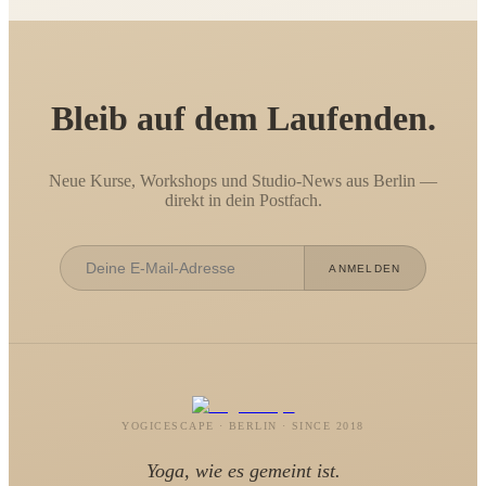
Bleib auf dem Laufenden.
Neue Kurse, Workshops und Studio-News aus Berlin —
direkt in dein Postfach.
ANMELDEN
YOGICESCAPE · BERLIN · SINCE 2018
Yoga, wie es gemeint ist.