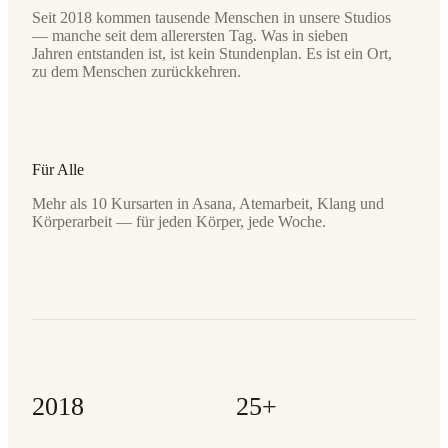
Seit 2018 kommen tausende Menschen in unsere Studios
— manche seit dem allerersten Tag. Was in sieben
Jahren entstanden ist, ist kein Stundenplan. Es ist ein Ort,
zu dem Menschen zurückkehren.
Für Alle
Mehr als 10 Kursarten in Asana, Atemarbeit, Klang und
Körperarbeit — für jeden Körper, jede Woche.
2018
25+