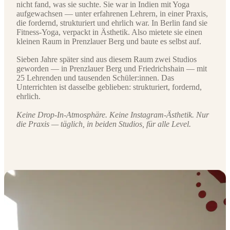
nicht fand, was sie suchte. Sie war in Indien mit Yoga
aufgewachsen — unter erfahrenen Lehrern, in einer Praxis,
die fordernd, strukturiert und ehrlich war. In Berlin fand sie
Fitness-Yoga, verpackt in Ästhetik. Also mietete sie einen
kleinen Raum in Prenzlauer Berg und baute es selbst auf.
Sieben Jahre später sind aus diesem Raum zwei Studios
geworden — in Prenzlauer Berg und Friedrichshain — mit
25 Lehrenden und tausenden Schüler:innen. Das
Unterrichten ist dasselbe geblieben: strukturiert, fordernd,
ehrlich.
Keine Drop-In-Atmosphäre. Keine Instagram-Ästhetik. Nur
die Praxis — täglich, in beiden Studios, für alle Level.