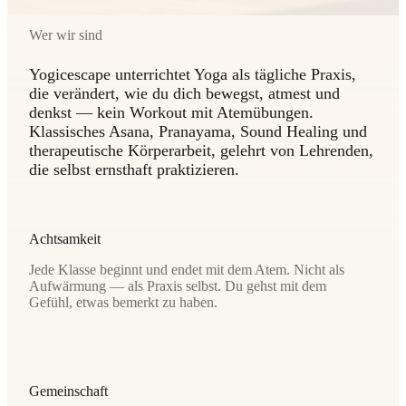
Wer wir sind
Yogicescape unterrichtet Yoga als tägliche Praxis,
die verändert, wie du dich bewegst, atmest und
denkst — kein Workout mit Atemübungen.
Klassisches Asana, Pranayama, Sound Healing und
therapeutische Körperarbeit, gelehrt von Lehrenden,
die selbst ernsthaft praktizieren.
Achtsamkeit
Jede Klasse beginnt und endet mit dem Atem. Nicht als
Aufwärmung — als Praxis selbst. Du gehst mit dem
Gefühl, etwas bemerkt zu haben.
Gemeinschaft