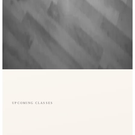
UPCOMING CLASSES