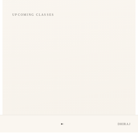
UPCOMING CLASSES
DHIRAJ