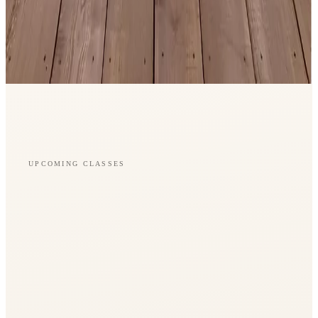
UPCOMING CLASSES