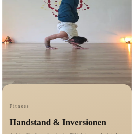
Fitness
Handstand & Inversionen