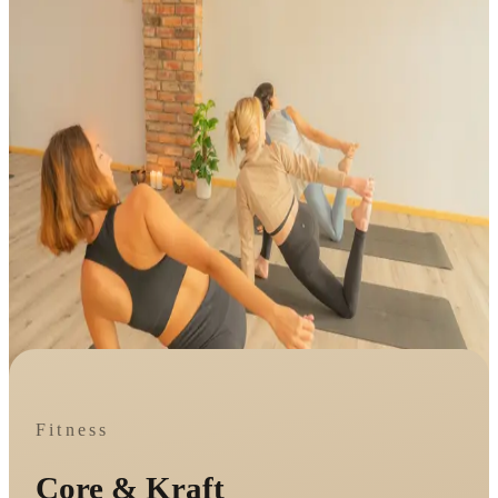
Fitness
Core & Kraft