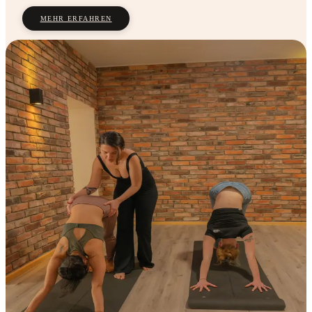
MEHR ERFAHREN