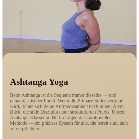
Ashtanga Yoga
Beim Ashtanga ist die Sequenz immer dieselbe — und
genau das ist der Punkt. Wenn die Primary Series vertraut
wird, richtet sich deine Aufmerksamkeit nach innen: Atem,
Blick, die stille Disziplin einer strukturierten Praxis. Unsere
Ashtanga-Klassen in Berlin folgen der traditionellen
Methode — ein präzises System für alle, die bereit sind, sich
zu verpflichten.