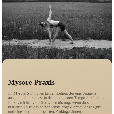
Mysore-Praxis
Im Mysore-Stil gibt es keinen Lehrer, der eine Sequenz
ansagt — du arbeitest in deinem eigenen Tempo durch deine
Praxis, mit individueller Unterstützung, wenn du sie
brauchst. Es ist das persönlichste Yoga-Format, das es gibt,
und eines der traditionellsten. Anfänger:innen sind