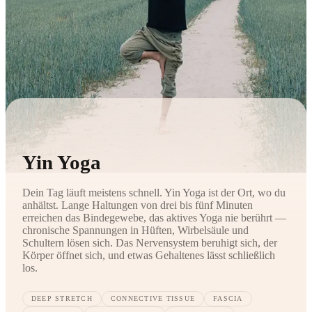
Yin Yoga
Dein Tag läuft meistens schnell. Yin Yoga ist der Ort, wo du
anhältst. Lange Haltungen von drei bis fünf Minuten
erreichen das Bindegewebe, das aktives Yoga nie berührt —
chronische Spannungen in Hüften, Wirbelsäule und
Schultern lösen sich. Das Nervensystem beruhigt sich, der
Körper öffnet sich, und etwas Gehaltenes lässt schließlich
los.
DEEP STRETCH
CONNECTIVE TISSUE
FASCIA