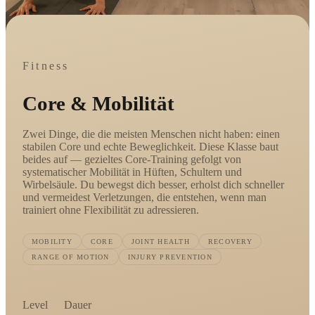
Fitness
Core & Mobilität
Zwei Dinge, die die meisten Menschen nicht haben: einen
stabilen Core und echte Beweglichkeit. Diese Klasse baut
beides auf — gezieltes Core-Training gefolgt von
systematischer Mobilität in Hüften, Schultern und
Wirbelsäule. Du bewegst dich besser, erholst dich schneller
und vermeidest Verletzungen, die entstehen, wenn man
trainiert ohne Flexibilität zu adressieren.
MOBILITY
CORE
JOINT HEALTH
RECOVERY
RANGE OF MOTION
INJURY PREVENTION
Level
Dauer