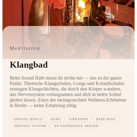
Meditation
Klangbad
Beim Sound Bath musst du nichts tun — das ist der ganze
Punkt. Tibetische Klangschalen, Gongs und Kristallschalen
erzeugen Klangschichten, die durch den Körper wandern,
das Nervensystem verlangsamen und dich in tiefen Schlaf
gleiten lassen. Eines der meistgesuchten Wellness-Erlebnisse
in Berlin — keine Erfahrung nötig.
SINGING BOWLS
GONG
VIBRATION
DEEP REST
NERVOUS SYSTEM
NO EXPERIENCE NEEDED