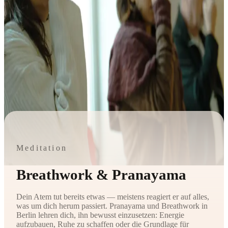
Meditation
Breathwork & Pranayama
Dein Atem tut bereits etwas — meistens reagiert er auf alles,
was um dich herum passiert. Pranayama und Breathwork in
Berlin lehren dich, ihn bewusst einzusetzen: Energie
aufzubauen, Ruhe zu schaffen oder die Grundlage für