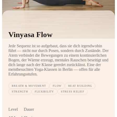
Vinyasa Flow
Jede Sequenz ist so aufgebaut, dass sie dich irgendwohin
führt — nicht nur durch Posen, sondern durch Zustände. Der
Atem verbindet die Bewegungen zu einem kontinuierlichen
Bogen, der Wärme erzeugt, mentales Rauschen beseitigt und
dich lange nach der Klasse geerdet zurücklässt. Eine der
meistbesuchten Yoga-Klassen in Berlin — offen für alle
Erfahrungsstufen.
BREATH & MOVEMENT
FLOW
HEAT BUILDING
STRENGTH
FLEXIBILITY
STRESS RELIEF
Level
Dauer