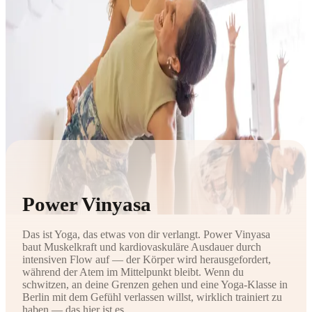
Power Vinyasa
Das ist Yoga, das etwas von dir verlangt. Power Vinyasa
baut Muskelkraft und kardiovaskuläre Ausdauer durch
intensiven Flow auf — der Körper wird herausgefordert,
während der Atem im Mittelpunkt bleibt. Wenn du
schwitzen, an deine Grenzen gehen und eine Yoga-Klasse in
Berlin mit dem Gefühl verlassen willst, wirklich trainiert zu
haben — das hier ist es.