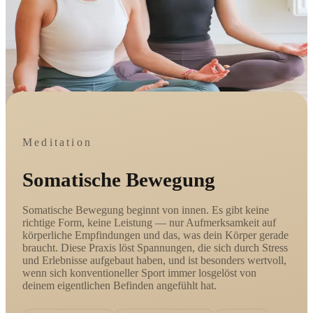
Meditation
Somatische Bewegung
Somatische Bewegung beginnt von innen. Es gibt keine
richtige Form, keine Leistung — nur Aufmerksamkeit auf
körperliche Empfindungen und das, was dein Körper gerade
braucht. Diese Praxis löst Spannungen, die sich durch Stress
und Erlebnisse aufgebaut haben, und ist besonders wertvoll,
wenn sich konventioneller Sport immer losgelöst von
deinem eigentlichen Befinden angefühlt hat.