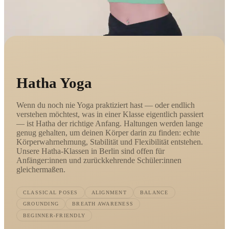
Hatha Yoga
Wenn du noch nie Yoga praktiziert hast — oder endlich
verstehen möchtest, was in einer Klasse eigentlich passiert
— ist Hatha der richtige Anfang. Haltungen werden lange
genug gehalten, um deinen Körper darin zu finden: echte
Körperwahrnehmung, Stabilität und Flexibilität entstehen.
Unsere Hatha-Klassen in Berlin sind offen für
Anfänger:innen und zurückkehrende Schüler:innen
gleichermaßen.
CLASSICAL POSES
ALIGNMENT
BALANCE
GROUNDING
BREATH AWARENESS
BEGINNER-FRIENDLY