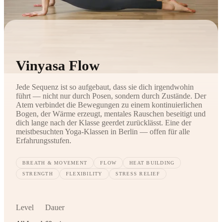
Vinyasa Flow
Jede Sequenz ist so aufgebaut, dass sie dich irgendwohin
führt — nicht nur durch Posen, sondern durch Zustände. Der
Atem verbindet die Bewegungen zu einem kontinuierlichen
Bogen, der Wärme erzeugt, mentales Rauschen beseitigt und
dich lange nach der Klasse geerdet zurücklässt. Eine der
meistbesuchten Yoga-Klassen in Berlin — offen für alle
Erfahrungsstufen.
BREATH & MOVEMENT
FLOW
HEAT BUILDING
STRENGTH
FLEXIBILITY
STRESS RELIEF
Level
Dauer