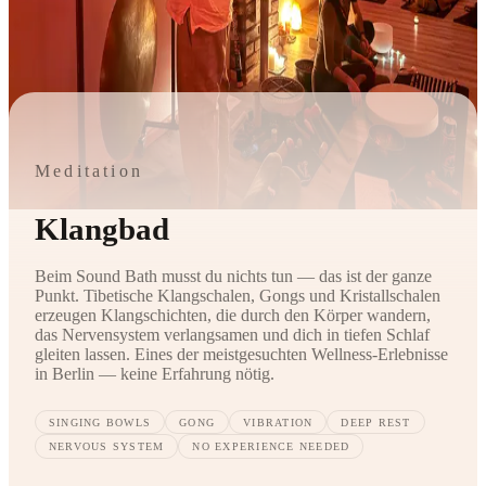
Meditation
Klangbad
Beim Sound Bath musst du nichts tun — das ist der ganze
Punkt. Tibetische Klangschalen, Gongs und Kristallschalen
erzeugen Klangschichten, die durch den Körper wandern,
das Nervensystem verlangsamen und dich in tiefen Schlaf
gleiten lassen. Eines der meistgesuchten Wellness-Erlebnisse
in Berlin — keine Erfahrung nötig.
SINGING BOWLS
GONG
VIBRATION
DEEP REST
NERVOUS SYSTEM
NO EXPERIENCE NEEDED