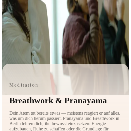
Meditation
Breathwork & Pranayama
Dein Atem tut bereits etwas — meistens reagiert er auf alles,
was um dich herum passiert. Pranayama und Breathwork in
Berlin lehren dich, ihn bewusst einzusetzen: Energie
aufzubauen, Ruhe zu schaffen oder die Grundlage für