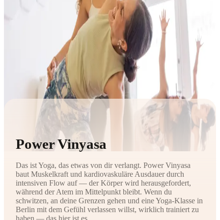
Power Vinyasa
Das ist Yoga, das etwas von dir verlangt. Power Vinyasa
baut Muskelkraft und kardiovaskuläre Ausdauer durch
intensiven Flow auf — der Körper wird herausgefordert,
während der Atem im Mittelpunkt bleibt. Wenn du
schwitzen, an deine Grenzen gehen und eine Yoga-Klasse in
Berlin mit dem Gefühl verlassen willst, wirklich trainiert zu
haben — das hier ist es.