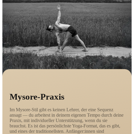
Mysore-Praxis
Im Mysore-Stil gibt es keinen Lehrer, der eine Sequenz
ansagt — du arbeitest in deinem eigenen Tempo durch deine
Praxis, mit individueller Unterstützung, wenn du sie
brauchst. Es ist das persönlichste Yoga-Format, das es gibt,
und eines der traditionellsten. Anfänger:innen sind