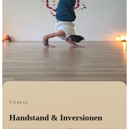
Fitness
Handstand & Inversionen