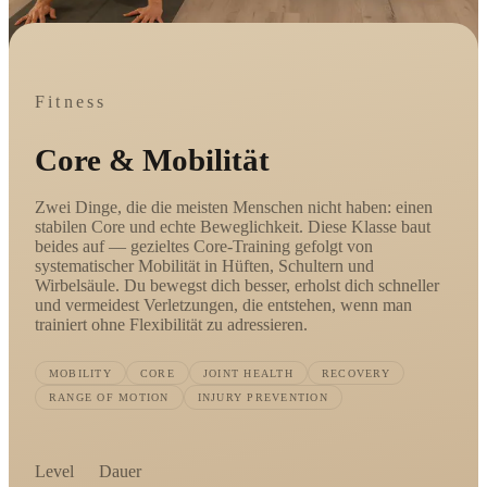
Fitness
Core & Mobilität
Zwei Dinge, die die meisten Menschen nicht haben: einen
stabilen Core und echte Beweglichkeit. Diese Klasse baut
beides auf — gezieltes Core-Training gefolgt von
systematischer Mobilität in Hüften, Schultern und
Wirbelsäule. Du bewegst dich besser, erholst dich schneller
und vermeidest Verletzungen, die entstehen, wenn man
trainiert ohne Flexibilität zu adressieren.
MOBILITY
CORE
JOINT HEALTH
RECOVERY
RANGE OF MOTION
INJURY PREVENTION
Level
Dauer