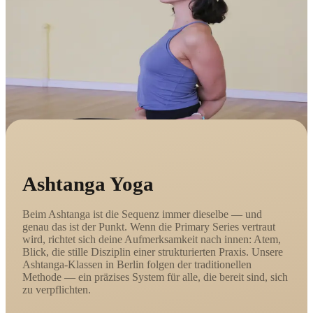
Ashtanga Yoga
Beim Ashtanga ist die Sequenz immer dieselbe — und
genau das ist der Punkt. Wenn die Primary Series vertraut
wird, richtet sich deine Aufmerksamkeit nach innen: Atem,
Blick, die stille Disziplin einer strukturierten Praxis. Unsere
Ashtanga-Klassen in Berlin folgen der traditionellen
Methode — ein präzises System für alle, die bereit sind, sich
zu verpflichten.