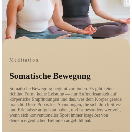
Meditation
Somatische Bewegung
Somatische Bewegung beginnt von innen. Es gibt keine
richtige Form, keine Leistung — nur Aufmerksamkeit auf
körperliche Empfindungen und das, was dein Körper gerade
braucht. Diese Praxis löst Spannungen, die sich durch Stress
und Erlebnisse aufgebaut haben, und ist besonders wertvoll,
wenn sich konventioneller Sport immer losgelöst von
deinem eigentlichen Befinden angefühlt hat.