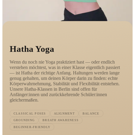
Hatha Yoga
Wenn du noch nie Yoga praktiziert hast — oder endlich
verstehen möchtest, was in einer Klasse eigentlich passiert
— ist Hatha der richtige Anfang. Haltungen werden lange
genug gehalten, um deinen Körper darin zu finden: echte
Körperwahrnehmung, Stabilität und Flexibilität entstehen.
Unsere Hatha-Klassen in Berlin sind offen für
Anfänger:innen und zurückkehrende Schüler:innen
gleichermaßen.
CLASSICAL POSES
ALIGNMENT
BALANCE
GROUNDING
BREATH AWARENESS
BEGINNER-FRIENDLY