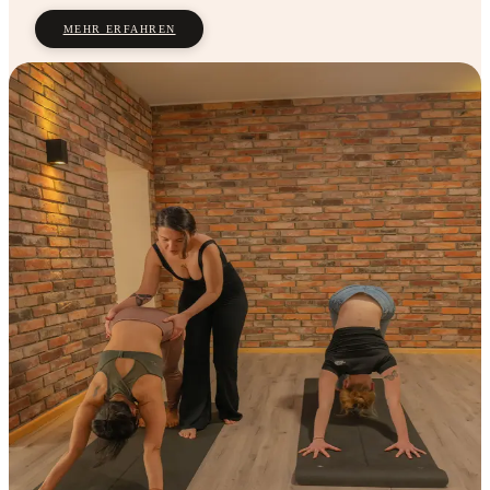
MEHR ERFAHREN