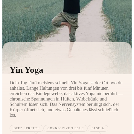
Yin Yoga
Dein Tag läuft meistens schnell. Yin Yoga ist der Ort, wo du
anhältst. Lange Haltungen von drei bis fünf Minuten
erreichen das Bindegewebe, das aktives Yoga nie berührt —
chronische Spannungen in Hüften, Wirbelsäule und
Schultern lösen sich. Das Nervensystem beruhigt sich, der
Körper öffnet sich, und etwas Gehaltenes lässt schließlich
los.
DEEP STRETCH
CONNECTIVE TISSUE
FASCIA