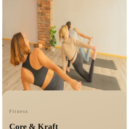
Fitness
Core & Kraft