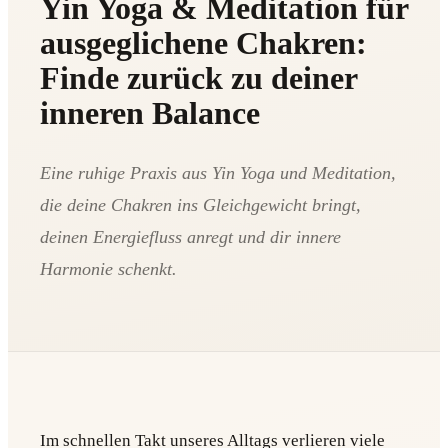
Yin Yoga & Meditation für
ausgeglichene Chakren:
Finde zurück zu deiner
inneren Balance
Eine ruhige Praxis aus Yin Yoga und Meditation,
die deine Chakren ins Gleichgewicht bringt,
deinen Energiefluss anregt und dir innere
Harmonie schenkt.
Im schnellen Takt unseres Alltags verlieren viele