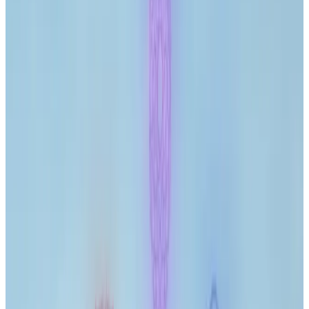
Journal
Gutscheine