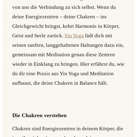
von uns die Verbindung zu sich selbst. Wenn du
deine Energiezentren – deine Chakren – ins
Gleichgewicht bringst, kehrt Harmonie in Körper,
Geist und Seele zurück.
Yin Yoga
lädt dich mit
seinen sanften, langgehaltenen Haltungen dazu ein,
gemeinsam mit Meditation genau diese Zentren
wieder in Einklang zu bringen. Hier erfährst du, wie
du dir eine Praxis aus Yin Yoga und Meditation
aufbaust, die deine Chakren in Balance hält.
Die Chakren verstehen
Chakren sind Energiezentren in deinem Körper, die