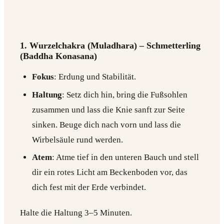
1. Wurzelchakra (Muladhara) – Schmetterling
(Baddha Konasana)
Fokus
: Erdung und Stabilität.
Haltung
: Setz dich hin, bring die Fußsohlen
zusammen und lass die Knie sanft zur Seite
sinken. Beuge dich nach vorn und lass die
Wirbelsäule rund werden.
Atem
: Atme tief in den unteren Bauch und stell
dir ein rotes Licht am Beckenboden vor, das
dich fest mit der Erde verbindet.
Halte die Haltung 3–5 Minuten.