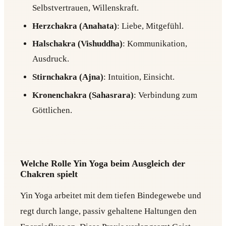
Selbstvertrauen, Willenskraft.
Herzchakra (Anahata)
: Liebe, Mitgefühl.
Halschakra (Vishuddha)
: Kommunikation,
Ausdruck.
Stirnchakra (Ajna)
: Intuition, Einsicht.
Kronenchakra (Sahasrara)
: Verbindung zum
Göttlichen.
Welche Rolle Yin Yoga beim Ausgleich der
Chakren spielt
Yin Yoga arbeitet mit dem tiefen Bindegewebe und
regt durch lange, passiv gehaltene Haltungen den