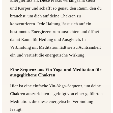
Energiefluss an. Diese Praxis verlangsamt Geist
und Körper und schafft so genau den Raum, den du
brauchst, um dich auf deine Chakren zu
konzentrieren. Jede Haltung lässt sich auf ein
bestimmtes Energiezentrum ausrichten und öffnet
damit Raum für Heilung und Ausgleich. In
Verbindung mit Meditation lädt sie zu Achtsamkeit
ein und vertieft die energetische Wirkung.
Eine Sequenz aus Yin Yoga und Meditation für
ausgeglichene Chakren
Hier ist eine einfache Yin-Yoga-Sequenz, um deine
Chakren auszurichten – gefolgt von einer geführten
Meditation, die diese energetische Verbindung
festigt.