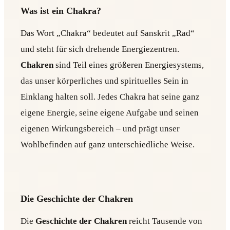
Was ist ein Chakra?
Das Wort „Chakra“ bedeutet auf Sanskrit „Rad“
und steht für sich drehende Energiezentren.
Chakren
sind Teil eines größeren Energiesystems,
das unser körperliches und spirituelles Sein in
Einklang halten soll. Jedes Chakra hat seine ganz
eigene Energie, seine eigene Aufgabe und seinen
eigenen Wirkungsbereich – und prägt unser
Wohlbefinden auf ganz unterschiedliche Weise.
Die Geschichte der Chakren
Die
Geschichte der Chakren
reicht Tausende von