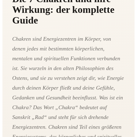
Wirkung: der komplette
Guide
Chakren sind Energiezentren im Körper, von
denen jedes mit bestimmten körperlichen,
mentalen und spirituellen Funktionen verbunden
ist. Sie wurzeln in den alten Philosophien des
Ostens, und sie zu verstehen zeigt dir, wie Energie
durch deinen Körper fließt und deine Gefühle,
Gedanken und Gesundheit beeinflusst. Was ist ein
Chakra? Das Wort „Chakra“ bedeutet auf
Sanskrit „Rad“ und steht für sich drehende
Energiezentren. Chakren sind Teil eines größeren
Energiesystems, das körperliches und spirituelles