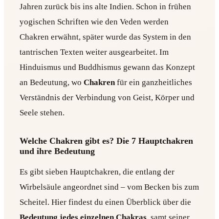
Jahren zurück bis ins alte Indien. Schon in frühen
yogischen Schriften wie den Veden werden
Chakren erwähnt, später wurde das System in den
tantrischen Texten weiter ausgearbeitet. Im
Hinduismus und Buddhismus gewann das Konzept
an Bedeutung, wo
Chakren
für ein ganzheitliches
Verständnis der Verbindung von Geist, Körper und
Seele stehen.
Welche Chakren gibt es? Die 7 Hauptchakren
und ihre Bedeutung
Es gibt sieben Hauptchakren, die entlang der
Wirbelsäule angeordnet sind – vom Becken bis zum
Scheitel. Hier findest du einen Überblick über die
Bedeutung jedes einzelnen Chakras
, samt seiner