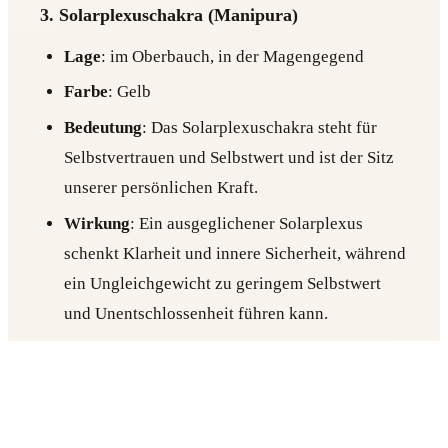
3. Solarplexuschakra (Manipura)
Lage
: im Oberbauch, in der Magengegend
Farbe
: Gelb
Bedeutung
: Das Solarplexuschakra steht für
Selbstvertrauen und Selbstwert und ist der Sitz
unserer persönlichen Kraft.
Wirkung
: Ein ausgeglichener Solarplexus
schenkt Klarheit und innere Sicherheit, während
ein Ungleichgewicht zu geringem Selbstwert
und Unentschlossenheit führen kann.
4. Herzchakra (Anahata)