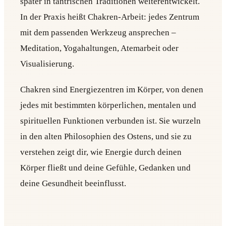
später in tantrischen Traditionen weiterentwickelt.
In der Praxis heißt Chakren-Arbeit: jedes Zentrum
mit dem passenden Werkzeug ansprechen –
Meditation, Yogahaltungen, Atemarbeit oder
Visualisierung.
Chakren sind Energiezentren im Körper, von denen
jedes mit bestimmten körperlichen, mentalen und
spirituellen Funktionen verbunden ist. Sie wurzeln
in den alten Philosophien des Ostens, und sie zu
verstehen zeigt dir, wie Energie durch deinen
Körper fließt und deine Gefühle, Gedanken und
deine Gesundheit beeinflusst.