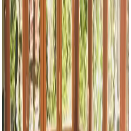
Journal
Gutscheine