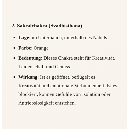
2. Sakralchakra (Svadhisthana)
Lage
: im Unterbauch, unterhalb des Nabels
Farbe
: Orange
Bedeutung
: Dieses Chakra steht für Kreativität,
Leidenschaft und Genuss.
Wirkung
: Ist es geöffnet, beflügelt es
Kreativität und emotionale Verbundenheit. Ist es
blockiert, können Gefühle von Isolation oder
Antriebslosigkeit entstehen.