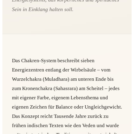
Sein in Einklang halten soll.
Das Chakren-System beschreibt sieben
Energiezentren entlang der Wirbelsäule – vom
Wurzelchakra (Muladhara) am unteren Ende bis
zum Kronenchakra (Sahasrara) am Scheitel – jedes
mit eigener Farbe, eigenem Lebensthema und
eigenen Zeichen für Balance oder Ungleichgewicht.
Das Konzept reicht Tausende Jahre zurück zu
frühen indischen Texten wie den Veden und wurde