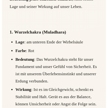
Lage und seiner Wirkung auf unser Leben.
1. Wurzelchakra (Muladhara)
Lage
: am unteren Ende der Wirbelsäule
Farbe
: Rot
Bedeutung
: Das Wurzelchakra steht für unser
Fundament und unser Gefühl von Sicherheit. Es
ist mit unserem Überlebensinstinkt und unserer
Erdung verbunden.
Wirkung
: Ist es im Gleichgewicht, schenkt es
Stabilität und Halt. Gerät es aus der Balance,
können Unsicherheit oder Angst die Folge sein.