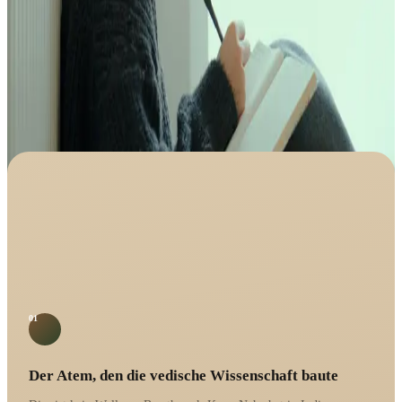
01
Der Atem, den die vedische Wissenschaft baute