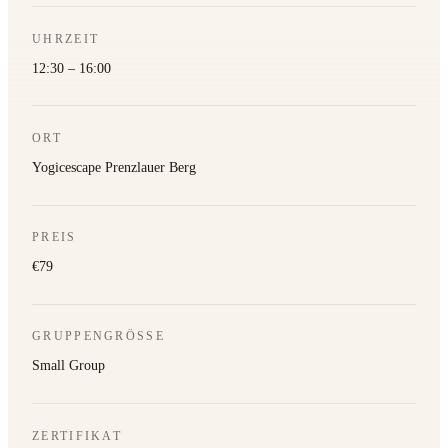
UHRZEIT
12:30 – 16:00
ORT
Yogicescape Prenzlauer Berg
PREIS
€79
GRUPPENGRÖSSE
Small Group
ZERTIFIKAT