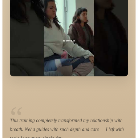
“
This training completely transformed my relationship with
breath. Neha guides with such depth and care — I left with