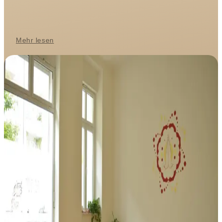
Mehr lesen