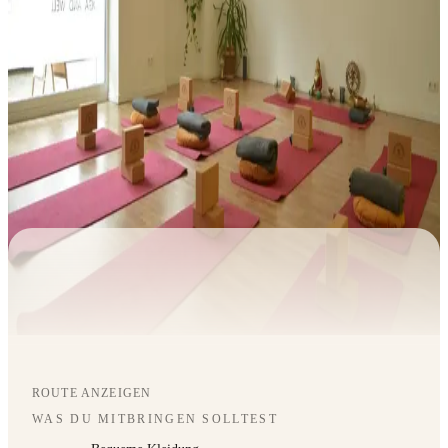
ROUTE ANZEIGEN
WAS DU MITBRINGEN SOLLTEST