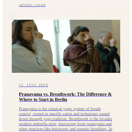
ARTIKEL LESEN
15. JULI 2026
Pranayama vs. Breathwork: The Difference &
Where to Start in Berlin
Pranayama is the classical yogic system of breath
control, rooted in specific ratios and techniques passed
down through yoga tradition. Breathwork is the broader
modern umbrella term, borrowing from pranayama and
other practices like holotropic and somatic breathing. In