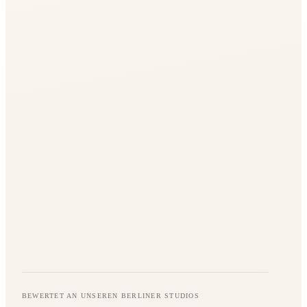
BEWERTET AN UNSEREN BERLINER STUDIOS