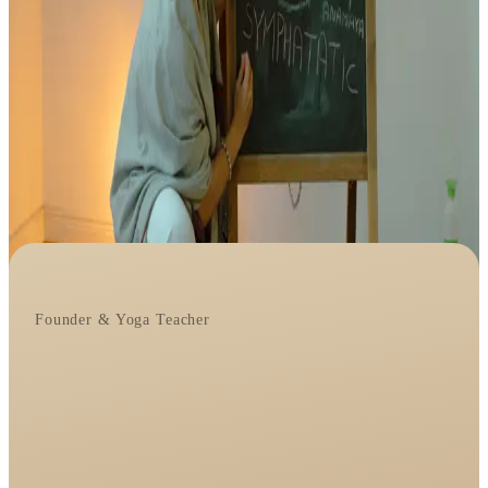
Founder & Yoga Teacher