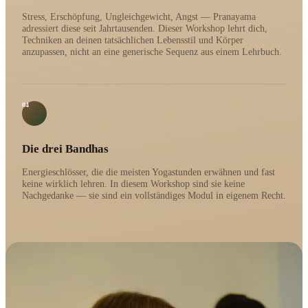
Stress, Erschöpfung, Ungleichgewicht, Angst — Pranayama
adressiert diese seit Jahrtausenden. Dieser Workshop lehrt dich,
Techniken an deinen tatsächlichen Lebensstil und Körper
anzupassen, nicht an eine generische Sequenz aus einem Lehrbuch.
04
Die drei Bandhas
Energieschlösser, die die meisten Yogastunden erwähnen und fast
keine wirklich lehren. In diesem Workshop sind sie keine
Nachgedanke — sie sind ein vollständiges Modul in eigenem Recht.