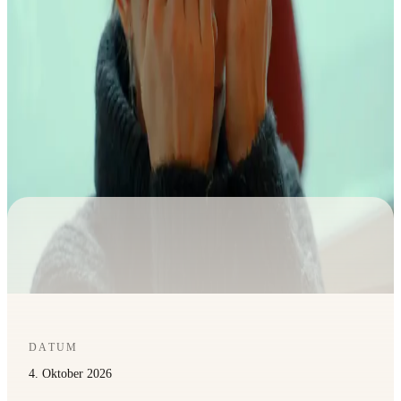
DATUM
4. Oktober 2026