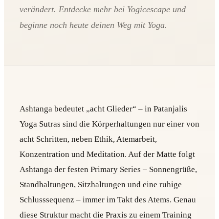
verändert. Entdecke mehr bei Yogicescape und
beginne noch heute deinen Weg mit Yoga.
Ashtanga bedeutet „acht Glieder“ – in Patanjalis
Yoga Sutras sind die Körperhaltungen nur einer von
acht Schritten, neben Ethik, Atemarbeit,
Konzentration und Meditation. Auf der Matte folgt
Ashtanga der festen Primary Series – Sonnengrüße,
Standhaltungen, Sitzhaltungen und eine ruhige
Schlusssequenz – immer im Takt des Atems. Genau
diese Struktur macht die Praxis zu einem Training