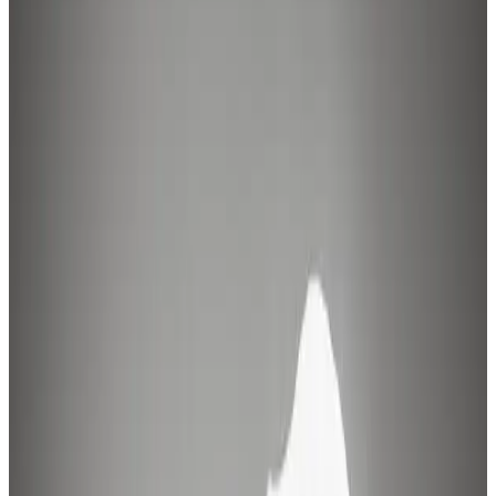
Journal
Gutscheine