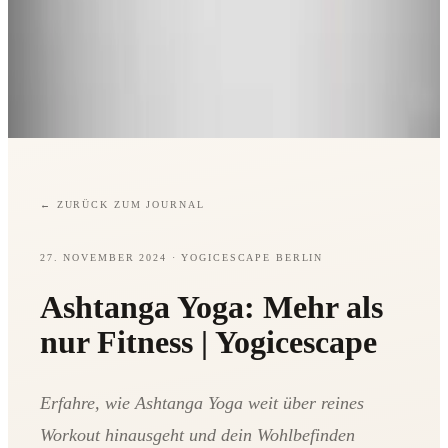
←
ZURÜCK ZUM JOURNAL
27. NOVEMBER 2024
· YOGICESCAPE BERLIN
Ashtanga Yoga: Mehr als
nur Fitness | Yogicescape
Erfahre, wie Ashtanga Yoga weit über reines
Workout hinausgeht und dein Wohlbefinden