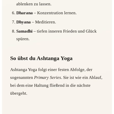
ablenken zu lassen.
Dharana
– Konzentration lernen.
Dhyana
– Meditieren.
Samadhi
– tiefen inneren Frieden und Glück
spüren.
So übst du Ashtanga Yoga
Ashtanga Yoga folgt einer festen Abfolge, der
sogenannten
Primary Series
. Sie ist wie ein Ablauf,
bei dem eine Haltung fließend in die nächste
übergeht.