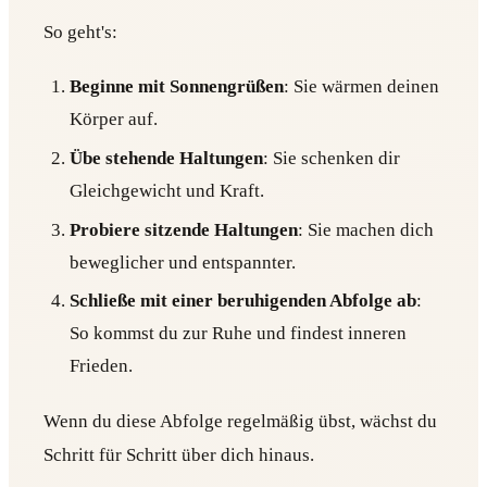
So geht's:
Beginne mit Sonnengrüßen
: Sie wärmen deinen
Körper auf.
Übe stehende Haltungen
: Sie schenken dir
Gleichgewicht und Kraft.
Probiere sitzende Haltungen
: Sie machen dich
beweglicher und entspannter.
Schließe mit einer beruhigenden Abfolge ab
:
So kommst du zur Ruhe und findest inneren
Frieden.
Wenn du diese Abfolge regelmäßig übst, wächst du
Schritt für Schritt über dich hinaus.