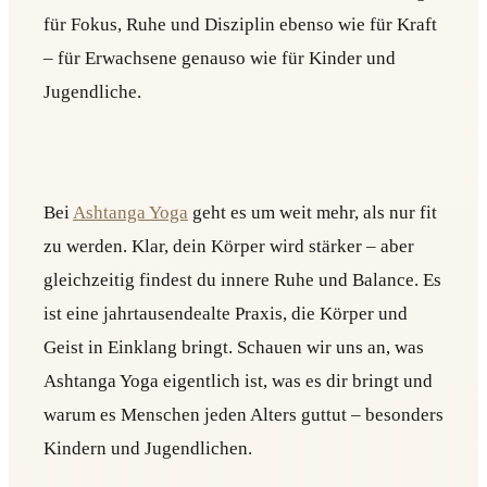
für Fokus, Ruhe und Disziplin ebenso wie für Kraft
– für Erwachsene genauso wie für Kinder und
Jugendliche.
Bei
Ashtanga Yoga
geht es um weit mehr, als nur fit
zu werden. Klar, dein Körper wird stärker – aber
gleichzeitig findest du innere Ruhe und Balance. Es
ist eine jahrtausendealte Praxis, die Körper und
Geist in Einklang bringt. Schauen wir uns an, was
Ashtanga Yoga eigentlich ist, was es dir bringt und
warum es Menschen jeden Alters guttut – besonders
Kindern und Jugendlichen.