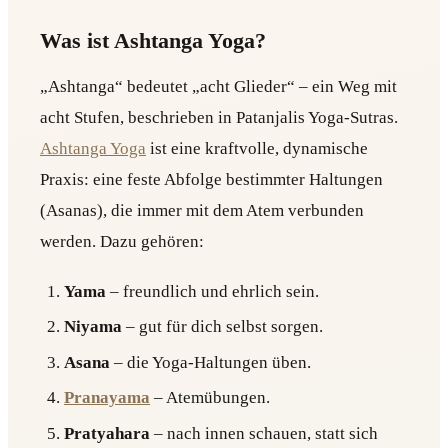
Was ist Ashtanga Yoga?
„Ashtanga“ bedeutet „acht Glieder“ – ein Weg mit
acht Stufen, beschrieben in Patanjalis Yoga-Sutras.
Ashtanga Yoga
ist eine kraftvolle, dynamische
Praxis: eine feste Abfolge bestimmter Haltungen
(Asanas), die immer mit dem Atem verbunden
werden. Dazu gehören:
Yama
– freundlich und ehrlich sein.
Niyama
– gut für dich selbst sorgen.
Asana
– die Yoga-Haltungen üben.
Pranayama
– Atemübungen.
Pratyahara
– nach innen schauen, statt sich