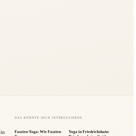
DAS KÖNNTE DICH INTERESSIEREN
ein
Faszien-Yoga: Wie Faszien-
Yoga in Friedrichshain: