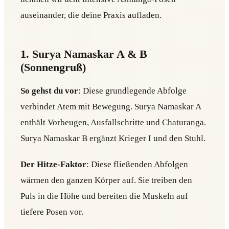
auseinander, die deine Praxis aufladen.
1. Surya Namaskar A & B
(Sonnengruß)
So gehst du vor
: Diese grundlegende Abfolge
verbindet Atem mit Bewegung. Surya Namaskar A
enthält Vorbeugen, Ausfallschritte und Chaturanga.
Surya Namaskar B ergänzt Krieger I und den Stuhl.
Der Hitze-Faktor
: Diese fließenden Abfolgen
wärmen den ganzen Körper auf. Sie treiben den
Puls in die Höhe und bereiten die Muskeln auf
tiefere Posen vor.