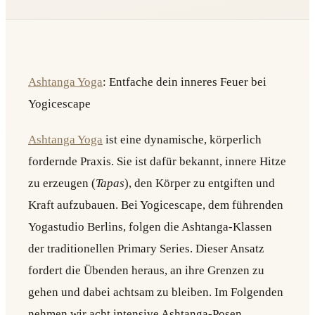
Ashtanga Yoga
: Entfache dein inneres Feuer bei
Yogicescape
Ashtanga Yoga
ist eine dynamische, körperlich
fordernde Praxis. Sie ist dafür bekannt, innere Hitze
zu erzeugen (
Tapas
), den Körper zu entgiften und
Kraft aufzubauen. Bei Yogicescape, dem führenden
Yogastudio Berlins, folgen die Ashtanga-Klassen
der traditionellen Primary Series. Dieser Ansatz
fordert die Übenden heraus, an ihre Grenzen zu
gehen und dabei achtsam zu bleiben. Im Folgenden
nehmen wir acht intensive Ashtanga-Posen