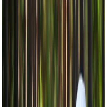
Journal
Gutscheine