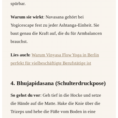
spürbar.
Warum sie wirkt
: Navasana gehört bei
Yogicescape fest zu jeder Ashtanga-Einheit. Sie
baut genau die Kraft auf, die du für Armbalancen
brauchst.
Lies auch:
Warum Vinyasa Flow Yoga in Berlin
perfekt für vielbeschäftigte Berufstätige ist
4. Bhujapidasana (Schulterdruckpose)
So gehst du vor
: Geh tief in die Hocke und setze
die Hände auf die Matte. Hake die Knie über die
Trizeps und hebe die Füße vom Boden in eine