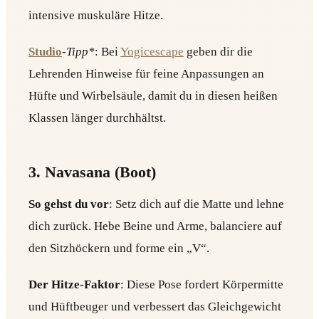
intensive muskuläre Hitze.
Studio
-Tipp*
: Bei
Yogicescape
geben dir die
Lehrenden Hinweise für feine Anpassungen an
Hüfte und Wirbelsäule, damit du in diesen heißen
Klassen länger durchhältst.
3. Navasana (Boot)
So gehst du vor
: Setz dich auf die Matte und lehne
dich zurück. Hebe Beine und Arme, balanciere auf
den Sitzhöckern und forme ein „V“.
Der Hitze-Faktor
: Diese Pose fordert Körpermitte
und Hüftbeuger und verbessert das Gleichgewicht