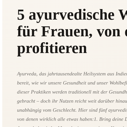
5 ayurvedische 
für Frauen, von 
profitieren
Ayurveda, das jahrtausendealte Heilsystem aus Indie
bereit, wie wir unsere Gesundheit und unser Wohlbe
dieser Praktiken werden traditionell mit der Gesund
gebracht – doch ihr Nutzen reicht weit darüber hina
unabhängig vom Geschlecht. Hier sind fünf ayurvedi
von denen wirklich alle etwas haben:1. Bring deine 