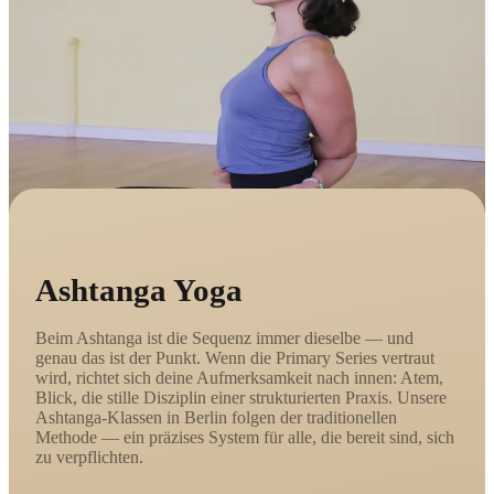
Ashtanga Yoga
Beim Ashtanga ist die Sequenz immer dieselbe — und
genau das ist der Punkt. Wenn die Primary Series vertraut
wird, richtet sich deine Aufmerksamkeit nach innen: Atem,
Blick, die stille Disziplin einer strukturierten Praxis. Unsere
Ashtanga-Klassen in Berlin folgen der traditionellen
Methode — ein präzises System für alle, die bereit sind, sich
zu verpflichten.