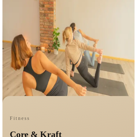
Fitness
Core & Kraft