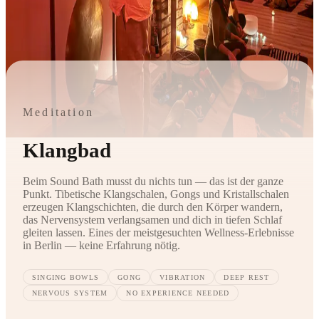
Meditation
Klangbad
Beim Sound Bath musst du nichts tun — das ist der ganze
Punkt. Tibetische Klangschalen, Gongs und Kristallschalen
erzeugen Klangschichten, die durch den Körper wandern,
das Nervensystem verlangsamen und dich in tiefen Schlaf
gleiten lassen. Eines der meistgesuchten Wellness-Erlebnisse
in Berlin — keine Erfahrung nötig.
SINGING BOWLS
GONG
VIBRATION
DEEP REST
NERVOUS SYSTEM
NO EXPERIENCE NEEDED