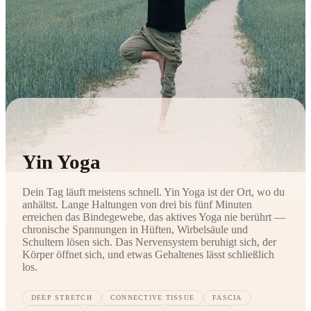
Yin Yoga
Dein Tag läuft meistens schnell. Yin Yoga ist der Ort, wo du
anhältst. Lange Haltungen von drei bis fünf Minuten
erreichen das Bindegewebe, das aktives Yoga nie berührt —
chronische Spannungen in Hüften, Wirbelsäule und
Schultern lösen sich. Das Nervensystem beruhigt sich, der
Körper öffnet sich, und etwas Gehaltenes lässt schließlich
los.
DEEP STRETCH
CONNECTIVE TISSUE
FASCIA