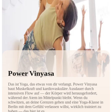
Power Vinyasa
Das ist Yoga, das etwas von dir verlangt. Power Vinyasa
baut Muskelkraft und kardiovaskuläre Ausdauer durch
intensiven Flow auf — der Körper wird herausgefordert,
während der Atem im Mittelpunkt bleibt. Wenn du
schwitzen, an deine Grenzen gehen und eine Yoga-Klasse in
Berlin mit dem Gefühl verlassen willst, wirklich trainiert zu
haben — das hier ist es.