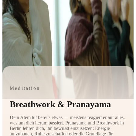
Meditation
Breathwork & Pranayama
Dein Atem tut bereits etwas — meistens reagiert er auf alles,
was um dich herum passiert. Pranayama und Breathwork in
Berlin lehren dich, ihn bewusst einzusetzen: Energie
aufzubauen, Ruhe zu schaffen oder die Grundlage für