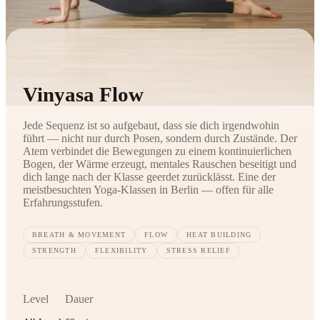
Vinyasa Flow
Jede Sequenz ist so aufgebaut, dass sie dich irgendwohin
führt — nicht nur durch Posen, sondern durch Zustände. Der
Atem verbindet die Bewegungen zu einem kontinuierlichen
Bogen, der Wärme erzeugt, mentales Rauschen beseitigt und
dich lange nach der Klasse geerdet zurücklässt. Eine der
meistbesuchten Yoga-Klassen in Berlin — offen für alle
Erfahrungsstufen.
BREATH & MOVEMENT
FLOW
HEAT BUILDING
STRENGTH
FLEXIBILITY
STRESS RELIEF
Level
Dauer