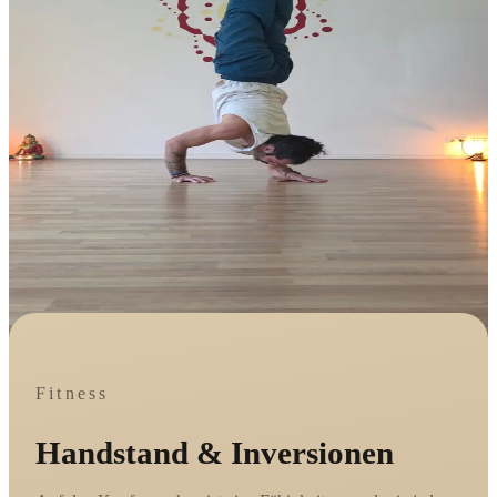
Fitness
Handstand & Inversionen