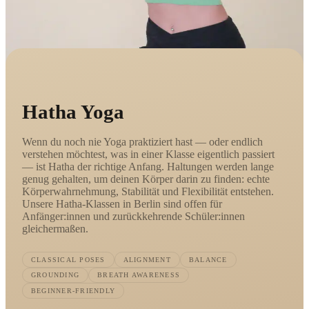
Hatha Yoga
Wenn du noch nie Yoga praktiziert hast — oder endlich
verstehen möchtest, was in einer Klasse eigentlich passiert
— ist Hatha der richtige Anfang. Haltungen werden lange
genug gehalten, um deinen Körper darin zu finden: echte
Körperwahrnehmung, Stabilität und Flexibilität entstehen.
Unsere Hatha-Klassen in Berlin sind offen für
Anfänger:innen und zurückkehrende Schüler:innen
gleichermaßen.
CLASSICAL POSES
ALIGNMENT
BALANCE
GROUNDING
BREATH AWARENESS
BEGINNER-FRIENDLY