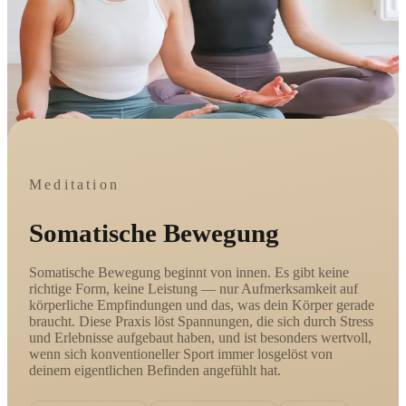
Meditation
Somatische Bewegung
Somatische Bewegung beginnt von innen. Es gibt keine
richtige Form, keine Leistung — nur Aufmerksamkeit auf
körperliche Empfindungen und das, was dein Körper gerade
braucht. Diese Praxis löst Spannungen, die sich durch Stress
und Erlebnisse aufgebaut haben, und ist besonders wertvoll,
wenn sich konventioneller Sport immer losgelöst von
deinem eigentlichen Befinden angefühlt hat.