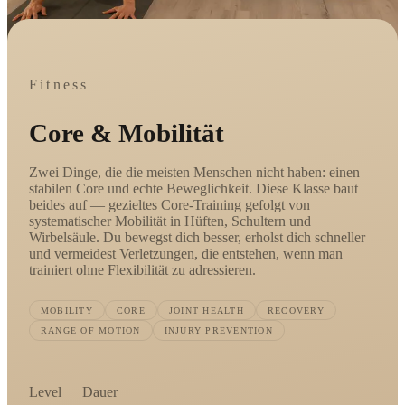
Fitness
Core & Mobilität
Zwei Dinge, die die meisten Menschen nicht haben: einen
stabilen Core und echte Beweglichkeit. Diese Klasse baut
beides auf — gezieltes Core-Training gefolgt von
systematischer Mobilität in Hüften, Schultern und
Wirbelsäule. Du bewegst dich besser, erholst dich schneller
und vermeidest Verletzungen, die entstehen, wenn man
trainiert ohne Flexibilität zu adressieren.
MOBILITY
CORE
JOINT HEALTH
RECOVERY
RANGE OF MOTION
INJURY PREVENTION
Level
Dauer