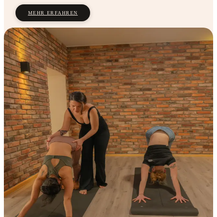
MEHR ERFAHREN