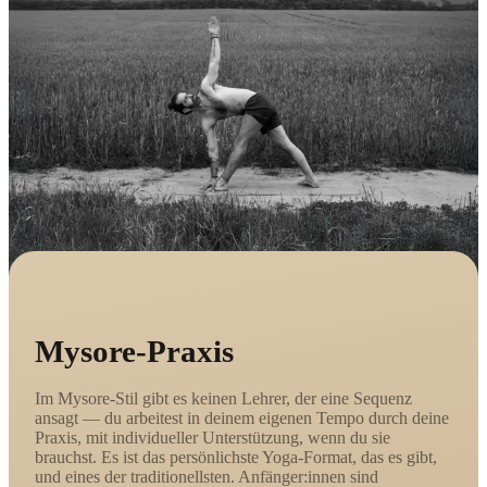
Mysore-Praxis
Im Mysore-Stil gibt es keinen Lehrer, der eine Sequenz
ansagt — du arbeitest in deinem eigenen Tempo durch deine
Praxis, mit individueller Unterstützung, wenn du sie
brauchst. Es ist das persönlichste Yoga-Format, das es gibt,
und eines der traditionellsten. Anfänger:innen sind