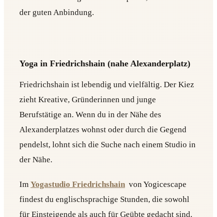
der guten Anbindung.
Yoga in Friedrichshain (nahe Alexanderplatz)
Friedrichshain ist lebendig und vielfältig. Der Kiez
zieht Kreative, Gründerinnen und junge
Berufstätige an. Wenn du in der Nähe des
Alexanderplatzes wohnst oder durch die Gegend
pendelst, lohnt sich die Suche nach einem Studio in
der Nähe.
Im
Yogastudio Friedrichshain
von Yogicescape
findest du englischsprachige Stunden, die sowohl
für Einsteigende als auch für Geübte gedacht sind.