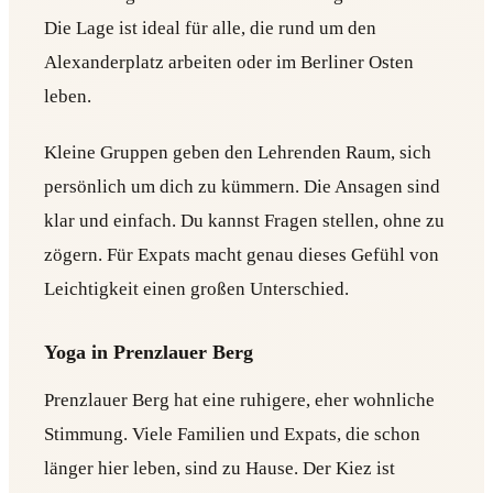
Die Lage ist ideal für alle, die rund um den
Alexanderplatz arbeiten oder im Berliner Osten
leben.
Kleine Gruppen geben den Lehrenden Raum, sich
persönlich um dich zu kümmern. Die Ansagen sind
klar und einfach. Du kannst Fragen stellen, ohne zu
zögern. Für Expats macht genau dieses Gefühl von
Leichtigkeit einen großen Unterschied.
Yoga in Prenzlauer Berg
Prenzlauer Berg hat eine ruhigere, eher wohnliche
Stimmung. Viele Familien und Expats, die schon
länger hier leben, sind zu Hause. Der Kiez ist