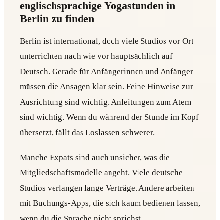
englischsprachige Yogastunden in
Berlin zu finden
Berlin ist international, doch viele Studios vor Ort
unterrichten nach wie vor hauptsächlich auf
Deutsch. Gerade für Anfängerinnen und Anfänger
müssen die Ansagen klar sein. Feine Hinweise zur
Ausrichtung sind wichtig. Anleitungen zum Atem
sind wichtig. Wenn du während der Stunde im Kopf
übersetzt, fällt das Loslassen schwerer.
Manche Expats sind auch unsicher, was die
Mitgliedschaftsmodelle angeht. Viele deutsche
Studios verlangen lange Verträge. Andere arbeiten
mit Buchungs-Apps, die sich kaum bedienen lassen,
wenn du die Sprache nicht sprichst.