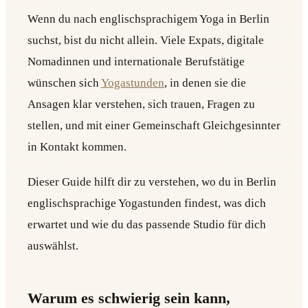
Wenn du nach englischsprachigem Yoga in Berlin
suchst, bist du nicht allein. Viele Expats, digitale
Nomadinnen und internationale Berufstätige
wünschen sich
Yogastunden
, in denen sie die
Ansagen klar verstehen, sich trauen, Fragen zu
stellen, und mit einer Gemeinschaft Gleichgesinnter
in Kontakt kommen.
Dieser Guide hilft dir zu verstehen, wo du in Berlin
englischsprachige Yogastunden findest, was dich
erwartet und wie du das passende Studio für dich
auswählst.
Warum es schwierig sein kann,