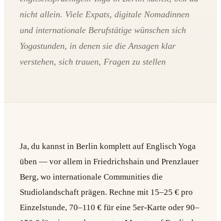
nicht allein. Viele Expats, digitale Nomadinnen
und internationale Berufstätige wünschen sich
Yogastunden, in denen sie die Ansagen klar
verstehen, sich trauen, Fragen zu stellen
Ja, du kannst in Berlin komplett auf Englisch Yoga
üben — vor allem in Friedrichshain und Prenzlauer
Berg, wo internationale Communities die
Studiolandschaft prägen. Rechne mit 15–25 € pro
Einzelstunde, 70–110 € für eine 5er-Karte oder 90–