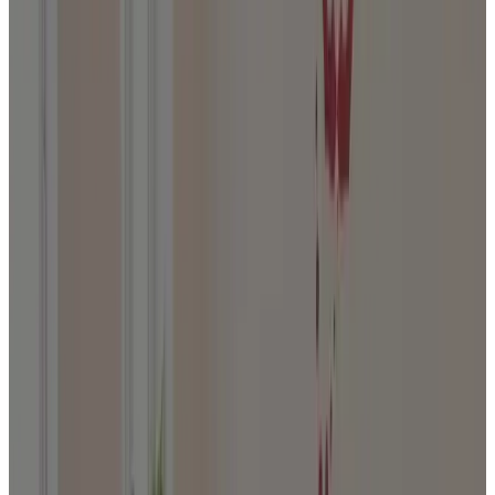
Journal
Gutscheine