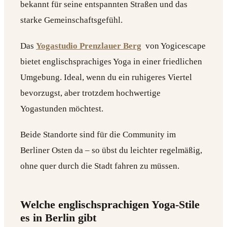
bekannt für seine entspannten Straßen und das
starke Gemeinschaftsgefühl.
Das
Yogastudio Prenzlauer Berg
von Yogicescape
bietet englischsprachiges Yoga in einer friedlichen
Umgebung. Ideal, wenn du ein ruhigeres Viertel
bevorzugst, aber trotzdem hochwertige
Yogastunden möchtest.
Beide Standorte sind für die Community im
Berliner Osten da – so übst du leichter regelmäßig,
ohne quer durch die Stadt fahren zu müssen.
Welche englischsprachigen Yoga-Stile
es in Berlin gibt