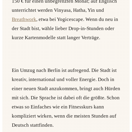
150 € für einen unbegrenzten Monat; auf Englisch
unterrichtet werden Vinyasa, Hatha, Yin und
Breathwork
, etwa bei Yogicescape. Wenn du neu in
der Stadt bist, wähle lieber Drop-in-Stunden oder
kurze Kartenmodelle statt langer Verträge.
Ein Umzug nach Berlin ist aufregend. Die Stadt ist
kreativ, international und voller Energie. Doch in
einer neuen Stadt anzukommen, bringt auch Hürden
mit sich. Die Sprache ist dabei oft die größte. Schon
etwas so Einfaches wie ein Fitnesskurs kann
kompliziert wirken, wenn die meisten Stunden auf
Deutsch stattfinden.