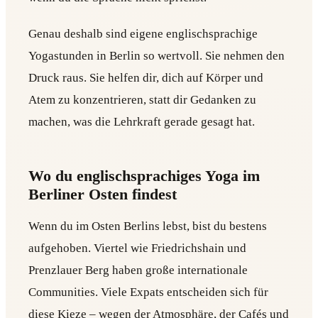
Genau deshalb sind eigene englischsprachige
Yogastunden in Berlin so wertvoll. Sie nehmen den
Druck raus. Sie helfen dir, dich auf Körper und
Atem zu konzentrieren, statt dir Gedanken zu
machen, was die Lehrkraft gerade gesagt hat.
Wo du englischsprachiges Yoga im
Berliner Osten findest
Wenn du im Osten Berlins lebst, bist du bestens
aufgehoben. Viertel wie Friedrichshain und
Prenzlauer Berg haben große internationale
Communities. Viele Expats entscheiden sich für
diese Kieze – wegen der Atmosphäre, der Cafés und