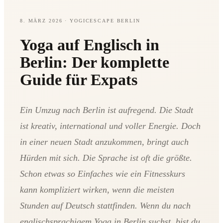
8. MÄRZ 2026
· YOGICESCAPE BERLIN
Yoga auf Englisch in
Berlin: Der komplette
Guide für Expats
Ein Umzug nach Berlin ist aufregend. Die Stadt
ist kreativ, international und voller Energie. Doch
in einer neuen Stadt anzukommen, bringt auch
Hürden mit sich. Die Sprache ist oft die größte.
Schon etwas so Einfaches wie ein Fitnesskurs
kann kompliziert wirken, wenn die meisten
Stunden auf Deutsch stattfinden. Wenn du nach
englischsprachigem Yoga in Berlin suchst, bist du