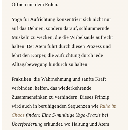
Öffnen mit dem Erden.
Yoga für Aufrichtung konzentriert sich nicht nur
auf das Dehnen, sondern darauf, schlummernde
Muskeln zu wecken, die die Wirbelsäule aufrecht
halten. Der Atem führt durch diesen Prozess und
lehrt den Körper, die Aufrichtung durch jede
Alltagsbewegung hindurch zu halten.
Praktiken, die Wahrnehmung und sanfte Kraft
verbinden, helfen, das wiederkehrende
Zusammensinken zu verhindern. Dieses Prinzip
wird auch in beruhigenden Sequenzen wie
Ruhe im
Chaos
finden: Eine 5-minütige Yoga-Praxis bei
Überforderung
erkundet, wo Haltung und Atem