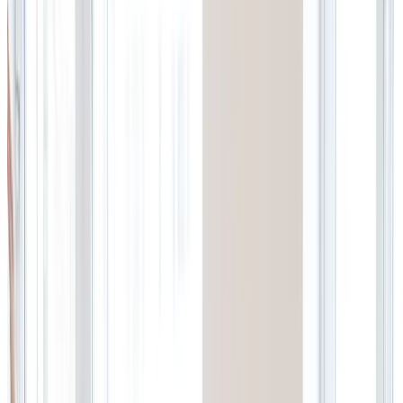
Journal
Gutscheine