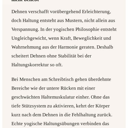
Dehnen verschafft vorübergehend Erleichterung,
doch Haltung entsteht aus Mustern, nicht allein aus
Verspannung. In der yogischen Philosophie entsteht
Ungleichgewicht, wenn Kraft, Beweglichkeit und
Wahrnehmung aus der Harmonie geraten. Deshalb
scheitert Dehnen ohne Stabilität bei der
Haltungskorrektur so oft.
Bei Menschen am Schreibtisch gehen überdehnte
Bereiche wie der untere Rücken mit einer
geschwächten Haltemuskulatur einher. Ohne das
tiefe Stützsystem zu aktivieren, kehrt der Körper
kurz nach dem Dehnen in die Fehlhaltung zurück.
Echte yogische Haltungsübungen verbinden das