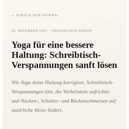
←
ZURÜCK ZUM JOURNAL
28. DEZEMBER 2025
· YOGICESCAPE BERLIN
Yoga für eine bessere
Haltung: Schreibtisch-
Verspannungen sanft lösen
Wie Yoga deine Haltung korrigiert, Schreibtisch-
Verspannungen löst, die Wirbelsäule aufrichtet
und Nacken-, Schulter- und Rückenschmerzen auf
natürliche Weise lindert.