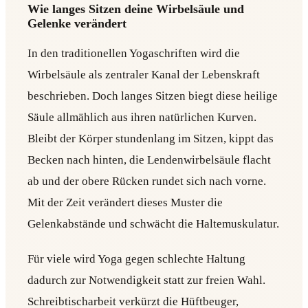
Wie langes Sitzen deine Wirbelsäule und
Gelenke verändert
In den traditionellen Yogaschriften wird die
Wirbelsäule als zentraler Kanal der Lebenskraft
beschrieben. Doch langes Sitzen biegt diese heilige
Säule allmählich aus ihren natürlichen Kurven.
Bleibt der Körper stundenlang im Sitzen, kippt das
Becken nach hinten, die Lendenwirbelsäule flacht
ab und der obere Rücken rundet sich nach vorne.
Mit der Zeit verändert dieses Muster die
Gelenkabstände und schwächt die Haltemuskulatur.
Für viele wird Yoga gegen schlechte Haltung
dadurch zur Notwendigkeit statt zur freien Wahl.
Schreibtischarbeit verkürzt die Hüftbeuger,