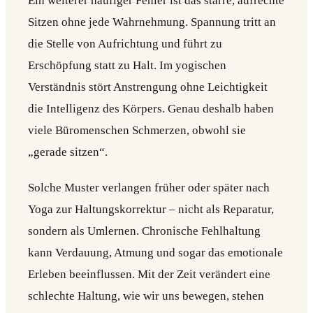
Ein weiterer häufiger Fehler ist das starre, aufrechte
Sitzen ohne jede Wahrnehmung. Spannung tritt an
die Stelle von Aufrichtung und führt zu
Erschöpfung statt zu Halt. Im yogischen
Verständnis stört Anstrengung ohne Leichtigkeit
die Intelligenz des Körpers. Genau deshalb haben
viele Büromenschen Schmerzen, obwohl sie
„gerade sitzen“.
Solche Muster verlangen früher oder später nach
Yoga zur Haltungskorrektur – nicht als Reparatur,
sondern als Umlernen. Chronische Fehlhaltung
kann Verdauung, Atmung und sogar das emotionale
Erleben beeinflussen. Mit der Zeit verändert eine
schlechte Haltung, wie wir uns bewegen, stehen