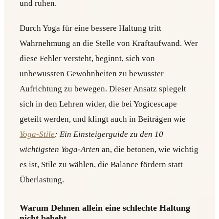
und ruhen.
Durch Yoga für eine bessere Haltung tritt
Wahrnehmung an die Stelle von Kraftaufwand. Wer
diese Fehler versteht, beginnt, sich von
unbewussten Gewohnheiten zu bewusster
Aufrichtung zu bewegen. Dieser Ansatz spiegelt
sich in den Lehren wider, die bei Yogicescape
geteilt werden, und klingt auch in Beiträgen wie
Yoga-Stile
: Ein Einsteigerguide zu den 10
wichtigsten Yoga-Arten
an, die betonen, wie wichtig
es ist, Stile zu wählen, die Balance fördern statt
Überlastung.
Warum Dehnen allein eine schlechte Haltung
nicht behebt