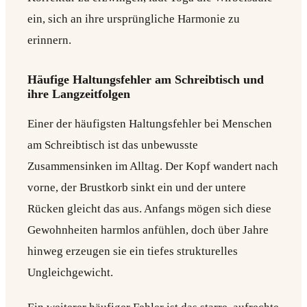
ein, sich an ihre ursprüngliche Harmonie zu
erinnern.
Häufige Haltungsfehler am Schreibtisch und
ihre Langzeitfolgen
Einer der häufigsten Haltungsfehler bei Menschen
am Schreibtisch ist das unbewusste
Zusammensinken im Alltag. Der Kopf wandert nach
vorne, der Brustkorb sinkt ein und der untere
Rücken gleicht das aus. Anfangs mögen sich diese
Gewohnheiten harmlos anfühlen, doch über Jahre
hinweg erzeugen sie ein tiefes strukturelles
Ungleichgewicht.