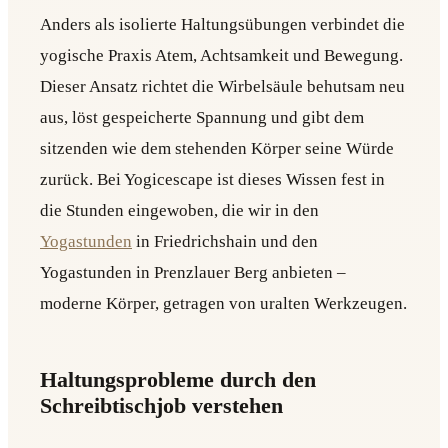
Anders als isolierte Haltungsübungen verbindet die
yogische Praxis Atem, Achtsamkeit und Bewegung.
Dieser Ansatz richtet die Wirbelsäule behutsam neu
aus, löst gespeicherte Spannung und gibt dem
sitzenden wie dem stehenden Körper seine Würde
zurück. Bei Yogicescape ist dieses Wissen fest in
die Stunden eingewoben, die wir in den
Yogastunden
in Friedrichshain und den
Yogastunden in Prenzlauer Berg anbieten –
moderne Körper, getragen von uralten Werkzeugen.
Haltungsprobleme durch den
Schreibtischjob verstehen