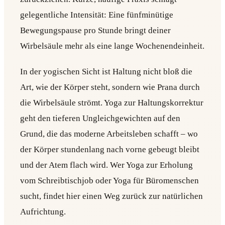
gelegentliche Intensität: Eine fünfminütige
Bewegungspause pro Stunde bringt deiner
Wirbelsäule mehr als eine lange Wochenendeinheit.
In der yogischen Sicht ist Haltung nicht bloß die
Art, wie der Körper steht, sondern wie Prana durch
die Wirbelsäule strömt. Yoga zur Haltungskorrektur
geht den tieferen Ungleichgewichten auf den
Grund, die das moderne Arbeitsleben schafft – wo
der Körper stundenlang nach vorne gebeugt bleibt
und der Atem flach wird. Wer Yoga zur Erholung
vom Schreibtischjob oder Yoga für Büromenschen
sucht, findet hier einen Weg zurück zur natürlichen
Aufrichtung.