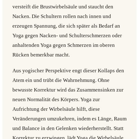
versteift die Brustwirbelsäule und staucht den
Nacken. Die Schultern rollen nach innen und
erzeugen Spannung, die sich später als Bedarf an
Yoga gegen Nacken- und Schulterschmerzen oder
anhaltenden Yoga gegen Schmerzen im oberen
Rücken bemerkbar macht.
Aus yogischer Perspektive engt dieser Kollaps den
Atem ein und trübt die Wahrnehmung. Ohne
bewusste Korrektur wird das Zusammensinken zur
neuen Normalität des Körpers. Yoga zur
Aufrichtung der Wirbelsäule hilft, diese
Veränderungen umzukehren, indem es Länge, Raum
und Balance in den Gelenken wiederherstellt. Statt
Korrektur zu erzwingen, lädt Yoga die Wirbelsäule