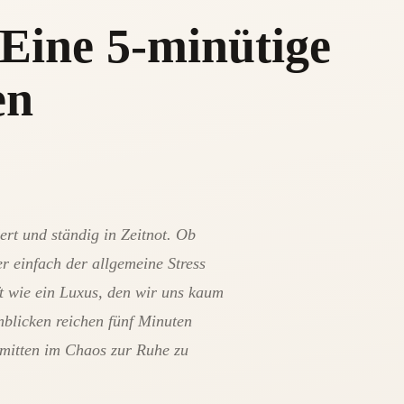
Eine 5-minütige
en
ert und ständig in Zeitnot. Ob
r einfach der allgemeine Stress
 wie ein Luxus, den wir uns kaum
nblicken reichen fünf Minuten
mitten im Chaos zur Ruhe zu