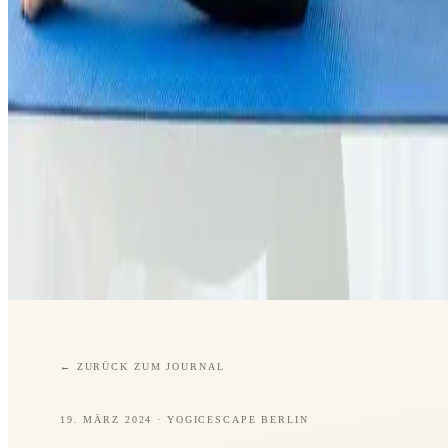
←
ZURÜCK ZUM JOURNAL
19. MÄRZ 2024
· YOGICESCAPE BERLIN