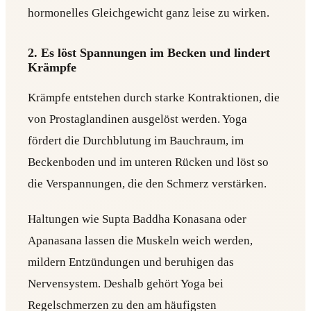
hormonelles Gleichgewicht ganz leise zu wirken.
2. Es löst Spannungen im Becken und lindert
Krämpfe
Krämpfe entstehen durch starke Kontraktionen, die
von Prostaglandinen ausgelöst werden. Yoga
fördert die Durchblutung im Bauchraum, im
Beckenboden und im unteren Rücken und löst so
die Verspannungen, die den Schmerz verstärken.
Haltungen wie Supta Baddha Konasana oder
Apanasana lassen die Muskeln weich werden,
mildern Entzündungen und beruhigen das
Nervensystem. Deshalb gehört Yoga bei
Regelschmerzen zu den am häufigsten