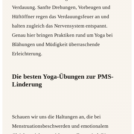
Verdauung. Sanfte Drehungen, Vorbeugen und
Hüftöffner regen das Verdauungsfeuer an und
halten zugleich das Nervensystem entspannt.
Genau hier bringen Praktiken rund um Yoga bei
Blähungen und Müdigkeit überraschende
Erleichterung.
Die besten Yoga-Übungen zur PMS-
Linderung
Schauen wir uns die Haltungen an, die bei
Menstruationsbeschwerden und emotionalem