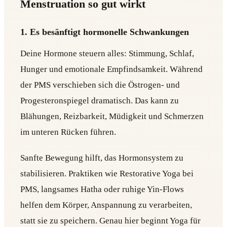
Menstruation so gut wirkt
1. Es besänftigt hormonelle Schwankungen
Deine Hormone steuern alles: Stimmung, Schlaf,
Hunger und emotionale Empfindsamkeit. Während
der PMS verschieben sich die Östrogen- und
Progesteronspiegel dramatisch. Das kann zu
Blähungen, Reizbarkeit, Müdigkeit und Schmerzen
im unteren Rücken führen.
Sanfte Bewegung hilft, das Hormonsystem zu
stabilisieren. Praktiken wie Restorative Yoga bei
PMS, langsames Hatha oder ruhige Yin-Flows
helfen dem Körper, Anspannung zu verarbeiten,
statt sie zu speichern. Genau hier beginnt Yoga für