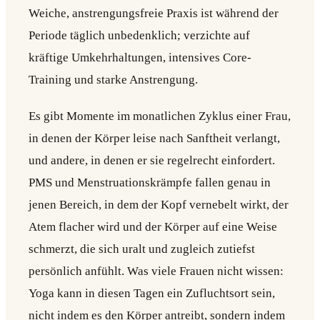
Weiche, anstrengungsfreie Praxis ist während der
Periode täglich unbedenklich; verzichte auf
kräftige Umkehrhaltungen, intensives Core-
Training und starke Anstrengung.
Es gibt Momente im monatlichen Zyklus einer Frau,
in denen der Körper leise nach Sanftheit verlangt,
und andere, in denen er sie regelrecht einfordert.
PMS und Menstruationskrämpfe fallen genau in
jenen Bereich, in dem der Kopf vernebelt wirkt, der
Atem flacher wird und der Körper auf eine Weise
schmerzt, die sich uralt und zugleich zutiefst
persönlich anfühlt. Was viele Frauen nicht wissen:
Yoga kann in diesen Tagen ein Zufluchtsort sein,
nicht indem es den Körper antreibt, sondern indem