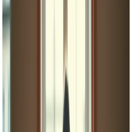
Journal
Gutscheine