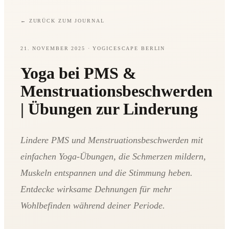
←
ZURÜCK ZUM JOURNAL
21. NOVEMBER 2025
· YOGICESCAPE BERLIN
Yoga bei PMS &
Menstruationsbeschwerden
| Übungen zur Linderung
Lindere PMS und Menstruationsbeschwerden mit
einfachen Yoga-Übungen, die Schmerzen mildern,
Muskeln entspannen und die Stimmung heben.
Entdecke wirksame Dehnungen für mehr
Wohlbefinden während deiner Periode.