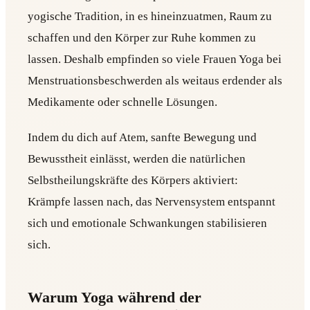
yogische Tradition, in es hineinzuatmen, Raum zu
schaffen und den Körper zur Ruhe kommen zu
lassen. Deshalb empfinden so viele Frauen Yoga bei
Menstruationsbeschwerden als weitaus erdender als
Medikamente oder schnelle Lösungen.
Indem du dich auf Atem, sanfte Bewegung und
Bewusstheit einlässt, werden die natürlichen
Selbstheilungskräfte des Körpers aktiviert:
Krämpfe lassen nach, das Nervensystem entspannt
sich und emotionale Schwankungen stabilisieren
sich.
Warum Yoga während der