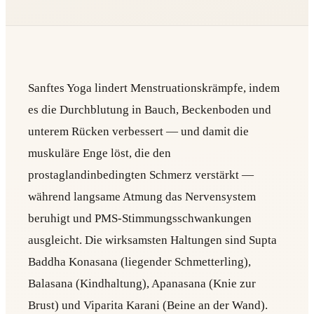
Sanftes Yoga lindert Menstruationskrämpfe, indem
es die Durchblutung in Bauch, Beckenboden und
unterem Rücken verbessert — und damit die
muskuläre Enge löst, die den
prostaglandinbedingten Schmerz verstärkt —
während langsame Atmung das Nervensystem
beruhigt und PMS-Stimmungsschwankungen
ausgleicht. Die wirksamsten Haltungen sind Supta
Baddha Konasana (liegender Schmetterling),
Balasana (Kindhaltung), Apanasana (Knie zur
Brust) und Viparita Karani (Beine an der Wand).