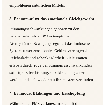
empfohlenen natürlichen Mitteln.
3. Es unterstützt das emotionale Gleichgewicht
Stimmungsschwankungen gehören zu den
herausforderndsten PMS-Symptomen.
Atemgeführte Bewegung reguliert das limbische
System, unser emotionales Gehirn, verringert die
Reizbarkeit und schenkt Klarheit. Viele Frauen
erleben durch Yoga bei Stimmungsschwankungen
sofortige Erleichterung, sobald sie langsamer
werden und sich wieder mit ihrem Atem verbinden.
4. Es lindert Blähungen und Erschöpfung
Während der PMS verlangsamt sich oft die