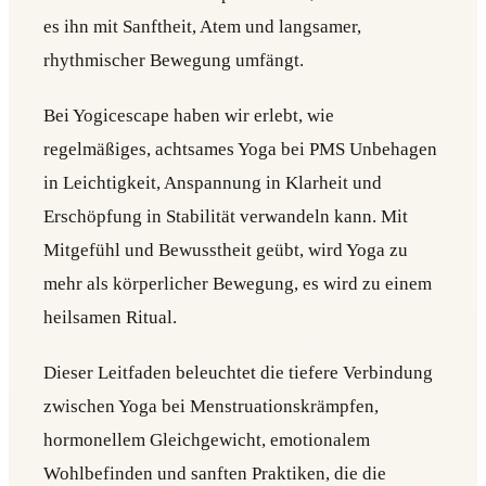
es ihn mit Sanftheit, Atem und langsamer,
rhythmischer Bewegung umfängt.
Bei Yogicescape haben wir erlebt, wie
regelmäßiges, achtsames Yoga bei PMS Unbehagen
in Leichtigkeit, Anspannung in Klarheit und
Erschöpfung in Stabilität verwandeln kann. Mit
Mitgefühl und Bewusstheit geübt, wird Yoga zu
mehr als körperlicher Bewegung, es wird zu einem
heilsamen Ritual.
Dieser Leitfaden beleuchtet die tiefere Verbindung
zwischen Yoga bei Menstruationskrämpfen,
hormonellem Gleichgewicht, emotionalem
Wohlbefinden und sanften Praktiken, die die