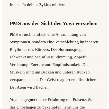
Intensität deines Zyklus mildern.
PMS aus der Sicht des Yoga verstehen
PMS ist nicht einfach eine Ansammlung von
Symptomen, sondern eine Verschiebung im inneren
Rhythmus des Körpers. Der Hormonspiegel
schwankt und beeinflusst Stimmung, Appetit,
Verdauung, Energie und Empfindsamkeit. Die
Muskeln rund um Becken und unteren Rücken
verspannen sich. Der Geist reagiert empfindlicher.
Der Atem wird flacher.
Yoga begegnet dieser Erfahrung mit Präsenz. Statt
das Unbehagen zu bekämpfen, lehrt uns die