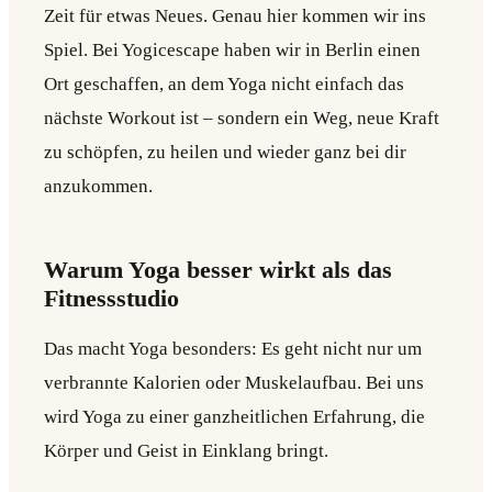
Zeit für etwas Neues. Genau hier kommen wir ins
Spiel. Bei Yogicescape haben wir in Berlin einen
Ort geschaffen, an dem Yoga nicht einfach das
nächste Workout ist – sondern ein Weg, neue Kraft
zu schöpfen, zu heilen und wieder ganz bei dir
anzukommen.
Warum Yoga besser wirkt als das
Fitnessstudio
Das macht Yoga besonders: Es geht nicht nur um
verbrannte Kalorien oder Muskelaufbau. Bei uns
wird Yoga zu einer ganzheitlichen Erfahrung, die
Körper und Geist in Einklang bringt.