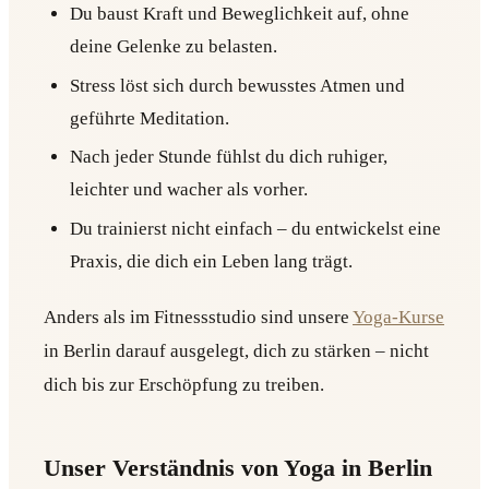
Du baust Kraft und Beweglichkeit auf, ohne
deine Gelenke zu belasten.
Stress löst sich durch bewusstes Atmen und
geführte Meditation.
Nach jeder Stunde fühlst du dich ruhiger,
leichter und wacher als vorher.
Du trainierst nicht einfach – du entwickelst eine
Praxis, die dich ein Leben lang trägt.
Anders als im Fitnessstudio sind unsere
Yoga-Kurse
in Berlin darauf ausgelegt, dich zu stärken – nicht
dich bis zur Erschöpfung zu treiben.
Unser Verständnis von Yoga in Berlin