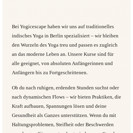
Bei Yogicescape haben wir uns auf traditionelles
indisches Yoga in Berlin spezialisiert – wir bleiben
den Wurzeln des Yoga treu und passen es zugleich
an das moderne Leben an. Unsere Kurse sind für
alle geeignet, von absoluten Anfängerinnen und
Anfängern bis zu Fortgeschrittenen.
Ob du nach ruhigen, erdenden Stunden suchst oder
nach dynamischen Flows – wir bieten Praktiken, die
Kraft aufbauen, Spannungen lösen und deine
Gesundheit als Ganzes unterstützen. Wenn du mit
Haltungsproblemen, Steifheit oder Beschwerden