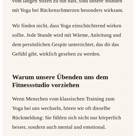
vom langen Sitzen zu tun hast, sind unsere Stunden
mit Yoga bei Rückenschmerzen besonders wirksam.
Wir finden nicht, dass Yoga einschüchternd wirken
sollte. Jede Stunde wird mit Wärme, Anleitung und
dem persönlichen Gespür unterrichtet, das dir das
Gefühl gibt, wirklich gesehen zu werden.
Warum unsere Übenden uns dem
Fitnessstudio vorziehen
Wenn Menschen vom klassischen Training zum
Yoga bei uns wechseln, hören wir oft dieselbe
Rückmeldung: Sie fühlen sich nicht nur körperlich
besser, sondern auch mental und emotional.