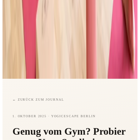
←
ZURÜCK ZUM JOURNAL
1. OKTOBER 2025
· YOGICESCAPE BERLIN
Genug vom Gym? Probier