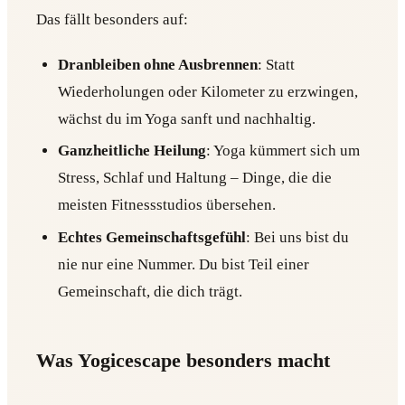
Das fällt besonders auf:
Dranbleiben ohne Ausbrennen
: Statt
Wiederholungen oder Kilometer zu erzwingen,
wächst du im Yoga sanft und nachhaltig.
Ganzheitliche Heilung
: Yoga kümmert sich um
Stress, Schlaf und Haltung – Dinge, die die
meisten Fitnessstudios übersehen.
Echtes Gemeinschaftsgefühl
: Bei uns bist du
nie nur eine Nummer. Du bist Teil einer
Gemeinschaft, die dich trägt.
Was Yogicescape besonders macht