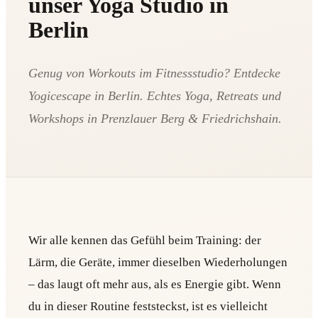
unser Yoga Studio in
Berlin
Genug von Workouts im Fitnessstudio? Entdecke
Yogicescape in Berlin. Echtes Yoga, Retreats und
Workshops in Prenzlauer Berg & Friedrichshain.
Wir alle kennen das Gefühl beim Training: der
Lärm, die Geräte, immer dieselben Wiederholungen
– das laugt oft mehr aus, als es Energie gibt. Wenn
du in dieser Routine feststeckst, ist es vielleicht