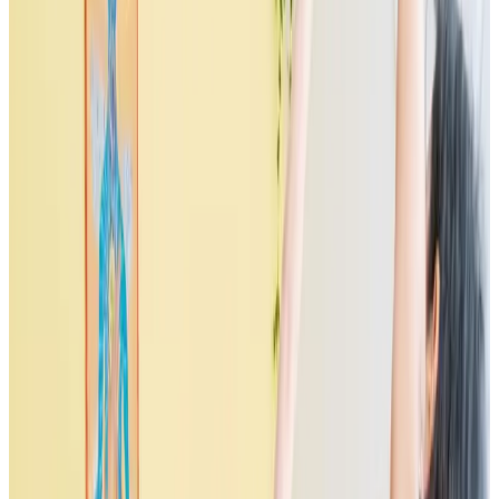
Journal
Gutscheine