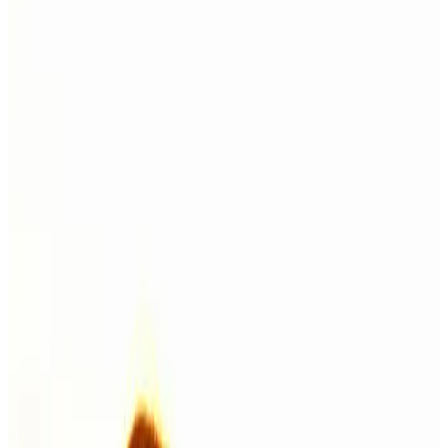
Journal
Gutscheine