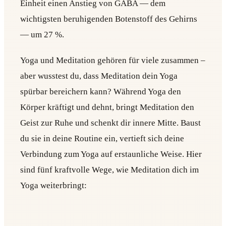
Einheit einen Anstieg von GABA — dem
wichtigsten beruhigenden Botenstoff des Gehirns
— um 27 %.
Yoga und Meditation gehören für viele zusammen –
aber wusstest du, dass Meditation dein Yoga
spürbar bereichern kann? Während Yoga den
Körper kräftigt und dehnt, bringt Meditation den
Geist zur Ruhe und schenkt dir innere Mitte. Baust
du sie in deine Routine ein, vertieft sich deine
Verbindung zum Yoga auf erstaunliche Weise. Hier
sind fünf kraftvolle Wege, wie Meditation dich im
Yoga weiterbringt: