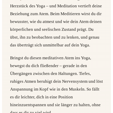
Herzstück des Yoga – und Meditation vertieft deine
Beziehung zum Atem. Beim Meditieren wirst du dir
bewusster, wie du atmest und wie dein Atem deinen
körperlichen und seelischen Zustand prägt. Du
übst, ihn zu beobachten und zu lenken, und genau
das überträgt sich unmittelbar auf dein Yoga.
Bringst du diesen meditativen Atem ins Yoga,
bewegst du dich fließender – gerade in den
Übergängen zwischen den Haltungen. Tiefes,
ruhiges Atmen beruhigt dein Nervensystem und löst
Anspannung im Kopf wie in den Muskeln. So fällt
es dir leichter, dich in eine Position
hineinzuentspannen und sie länger zu halten, ohne
dass es dir zu viel wird.