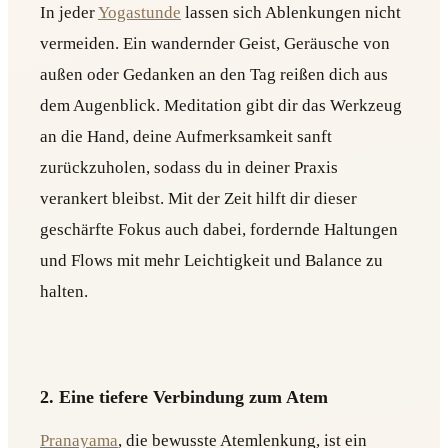
In jeder
Yogastunde
lassen sich Ablenkungen nicht
vermeiden. Ein wandernder Geist, Geräusche von
außen oder Gedanken an den Tag reißen dich aus
dem Augenblick. Meditation gibt dir das Werkzeug
an die Hand, deine Aufmerksamkeit sanft
zurückzuholen, sodass du in deiner Praxis
verankert bleibst. Mit der Zeit hilft dir dieser
geschärfte Fokus auch dabei, fordernde Haltungen
und Flows mit mehr Leichtigkeit und Balance zu
halten.
2. Eine tiefere Verbindung zum Atem
Pranayama
, die bewusste Atemlenkung, ist ein