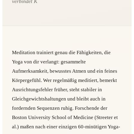
verbindet K
Meditation trainiert genau die Fähigkeiten, die
Yoga von dir verlangt: gesammelte
Aufmerksamkeit, bewusstes Atmen und ein feines
Körpergefühl. Wer regelmäßig meditiert, bemerkt
Ausrichtungsfehler früher, steht stabiler in
Gleichgewichtshaltungen und bleibt auch in
fordernden Sequenzen ruhig. Forschende der
Boston University School of Medicine (Streeter et
al.) maßen nach einer einzigen 60-minütigen Yoga-