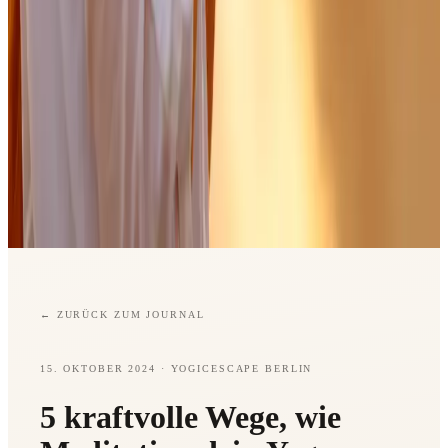
←
ZURÜCK ZUM JOURNAL
15. OKTOBER 2024
· YOGICESCAPE BERLIN
5 kraftvolle Wege, wie