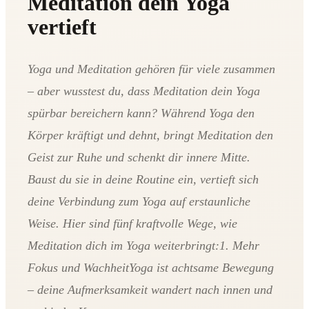
Meditation dein Yoga
vertieft
Yoga und Meditation gehören für viele zusammen
– aber wusstest du, dass Meditation dein Yoga
spürbar bereichern kann? Während Yoga den
Körper kräftigt und dehnt, bringt Meditation den
Geist zur Ruhe und schenkt dir innere Mitte.
Baust du sie in deine Routine ein, vertieft sich
deine Verbindung zum Yoga auf erstaunliche
Weise. Hier sind fünf kraftvolle Wege, wie
Meditation dich im Yoga weiterbringt:1. Mehr
Fokus und WachheitYoga ist achtsame Bewegung
– deine Aufmerksamkeit wandert nach innen und