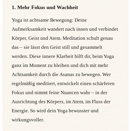
1. Mehr Fokus und Wachheit
Yoga ist achtsame Bewegung: Deine
Aufmerksamkeit wandert nach innen und verbindet
Körper, Geist und Atem. Meditation schult genau
das – sie lässt den Geist still und gesammelt
werden. Diese innere Klarheit hilft dir, beim Yoga
ganz im Moment zu bleiben und dich mit mehr
Achtsamkeit durch die Asanas zu bewegen. Wer
regelmäßig meditiert, entwickelt einen schärferen
Fokus und nimmt feine Nuancen wahr – in der
Ausrichtung des Körpers, im Atem, im Fluss der
Energie. So wird dein Yoga bewusster und
wirkungsvoller.