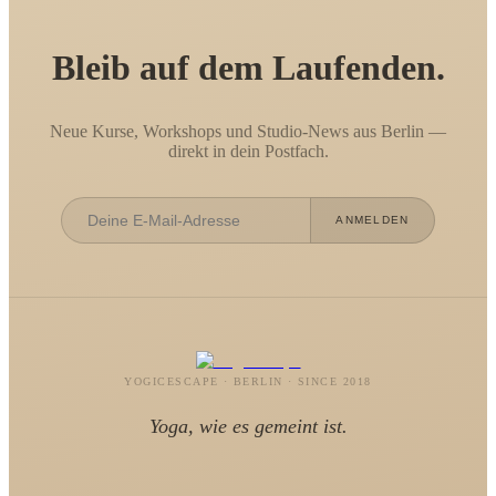
Bleib auf dem Laufenden.
Neue Kurse, Workshops und Studio-News aus Berlin —
direkt in dein Postfach.
ANMELDEN
YOGICESCAPE · BERLIN · SINCE 2018
Yoga, wie es gemeint ist.