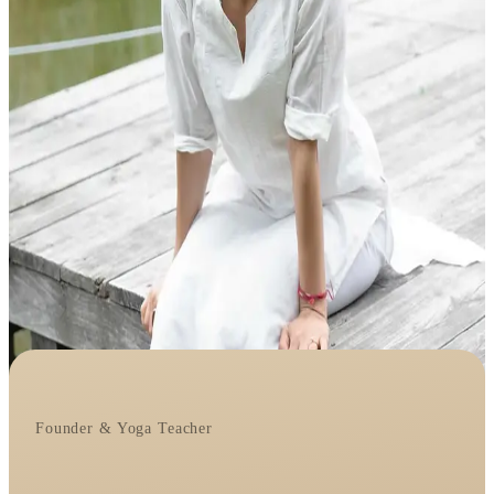
Founder & Yoga Teacher