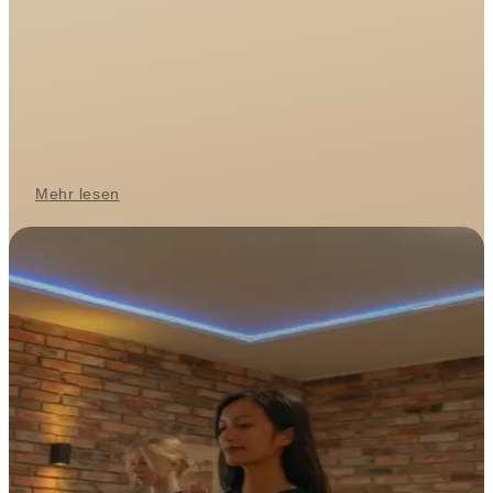
Mehr lesen