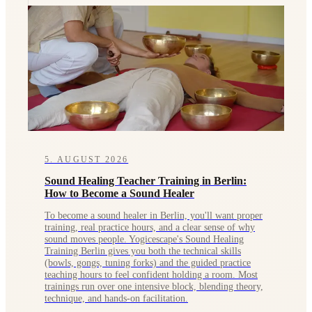
5. AUGUST 2026
Sound Healing Teacher Training in Berlin:
How to Become a Sound Healer
To become a sound healer in Berlin, you'll want proper
training, real practice hours, and a clear sense of why
sound moves people. Yogicescape's Sound Healing
Training Berlin gives you both the technical skills
(bowls, gongs, tuning forks) and the guided practice
teaching hours to feel confident holding a room. Most
trainings run over one intensive block, blending theory,
technique, and hands-on facilitation.