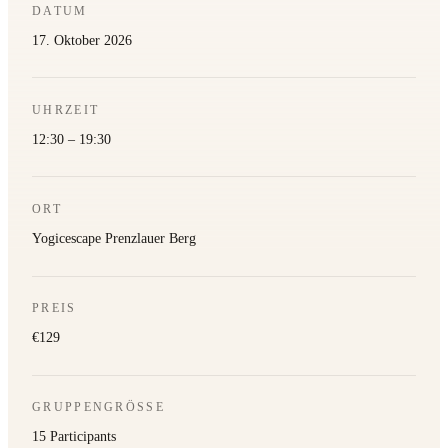
DATUM
17. Oktober 2026
UHRZEIT
12:30 – 19:30
ORT
Yogicescape Prenzlauer Berg
PREIS
€129
GRUPPENGRÖSSE
15 Participants