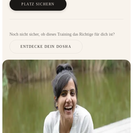
PLATZ SICHERN
Noch nicht sicher, ob dieses Training das Richtige für dich ist?
ENTDECKE DEIN DOSHA