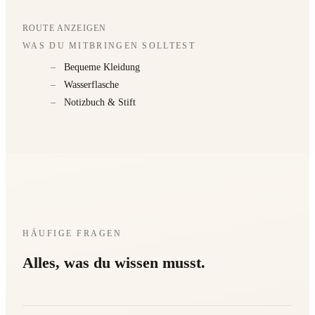
ROUTE ANZEIGEN
WAS DU MITBRINGEN SOLLTEST
–
Bequeme Kleidung
–
Wasserflasche
–
Notizbuch & Stift
HÄUFIGE FRAGEN
Alles, was du wissen musst.