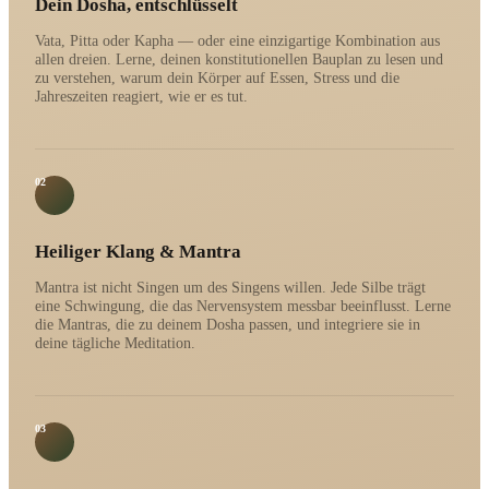
Dein Dosha, entschlüsselt
Vata, Pitta oder Kapha — oder eine einzigartige Kombination aus
allen dreien. Lerne, deinen konstitutionellen Bauplan zu lesen und
zu verstehen, warum dein Körper auf Essen, Stress und die
Jahreszeiten reagiert, wie er es tut.
02
Heiliger Klang & Mantra
Mantra ist nicht Singen um des Singens willen. Jede Silbe trägt
eine Schwingung, die das Nervensystem messbar beeinflusst. Lerne
die Mantras, die zu deinem Dosha passen, und integriere sie in
deine tägliche Meditation.
03