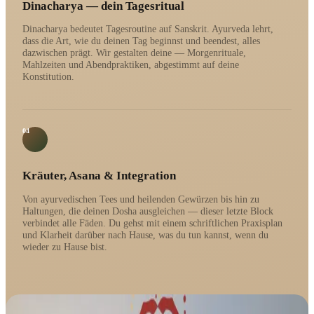
Dinacharya — dein Tagesritual
Dinacharya bedeutet Tagesroutine auf Sanskrit. Ayurveda lehrt,
dass die Art, wie du deinen Tag beginnst und beendest, alles
dazwischen prägt. Wir gestalten deine — Morgenrituale,
Mahlzeiten und Abendpraktiken, abgestimmt auf deine
Konstitution.
04
Kräuter, Asana & Integration
Von ayurvedischen Tees und heilenden Gewürzen bis hin zu
Haltungen, die deinen Dosha ausgleichen — dieser letzte Block
verbindet alle Fäden. Du gehst mit einem schriftlichen Praxisplan
und Klarheit darüber nach Hause, was du tun kannst, wenn du
wieder zu Hause bist.