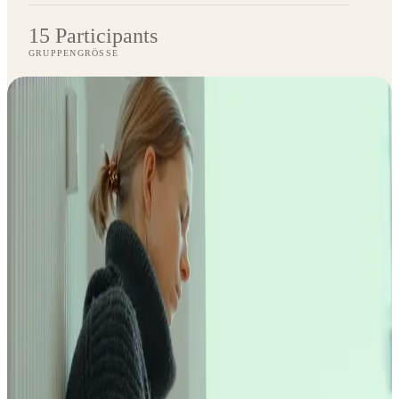
15 Participants
GRUPPENGRÖSSE