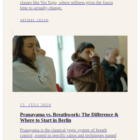
classes like Yin Yoga, where stillness gives the fascia
time to actually change.
ARTIKEL LESEN
15. JULI 2026
Pranayama vs. Breathwork: The Difference &
Where to Start in Berlin
Pranayama is the classical yogic system of breath
control, rooted in specific ratios and techniques passed