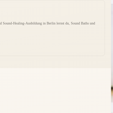
und Sound-Healing-Ausbildung in Berlin lernst du, Sound Baths und