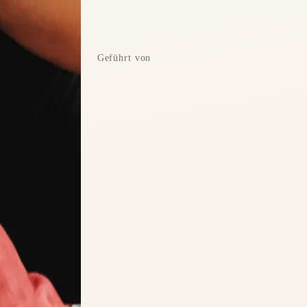
Geführt von