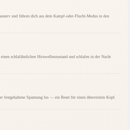
gusnerv und führen dich aus dem Kampf-oder-Flucht-Modus in den
einen schlafähnlichen Hirnwellenzustand und schlafen in der Nacht
per festgehaltene Spannung los — ein Reset für einen überreizten Kopf.