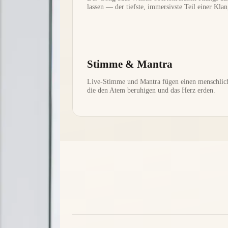
lassen — der tiefste, immersivste Teil einer Klan
Stimme & Mantra
Live-Stimme und Mantra fügen einen menschlich
die den Atem beruhigen und das Herz erden.