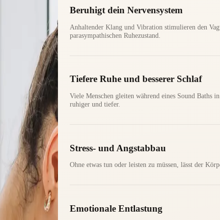
Beruhigt dein Nervensystem
Anhaltender Klang und Vibration stimulieren den Va
parasympathischen Ruhezustand.
Tiefere Ruhe und besserer Schlaf
Viele Menschen gleiten während eines Sound Baths in 
ruhiger und tiefer.
Stress- und Angstabbau
Ohne etwas tun oder leisten zu müssen, lässt der Kör
Emotionale Entlastung