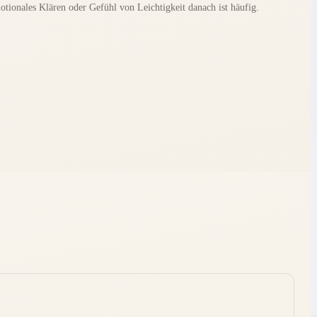
motionales Klären oder Gefühl von Leichtigkeit danach ist häufig.