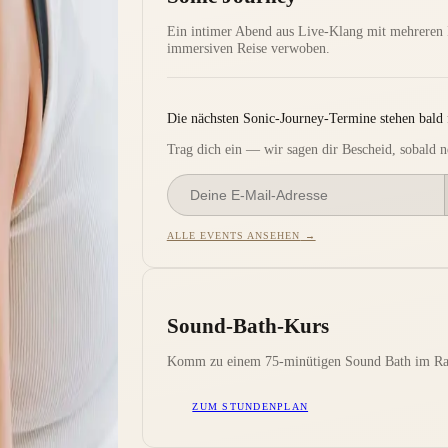
Ein intimer Abend aus Live-Klang mit mehreren
immersiven Reise verwoben.
Die nächsten Sonic-Journey-Termine stehen bald f
Trag dich ein — wir sagen dir Bescheid, sobald n
ALLE EVENTS ANSEHEN
→
Sound-Bath-Kurs
Komm zu einem 75-minütigen Sound Bath im Rahm
ZUM STUNDENPLAN