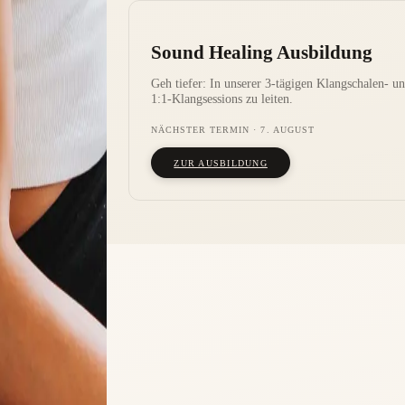
Sound Healing Ausbildung
Geh tiefer: In unserer 3-tägigen Klangschalen- 
1:1-Klangsessions zu leiten.
NÄCHSTER TERMIN
·
7. AUGUST
ZUR AUSBILDUNG