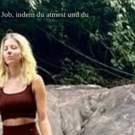
Job, indem du atmest und du