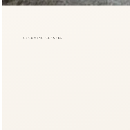
UPCOMING CLASSES