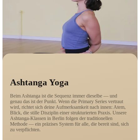
Ashtanga Yoga
Beim Ashtanga ist die Sequenz immer dieselbe — und
genau das ist der Punkt. Wenn die Primary Series vertraut
wird, richtet sich deine Aufmerksamkeit nach innen: Atem,
Blick, die stille Disziplin einer strukturierten Praxis. Unsere
Ashtanga-Klassen in Berlin folgen der traditionellen
Methode — ein präzises System für alle, die bereit sind, sich
zu verpflichten.