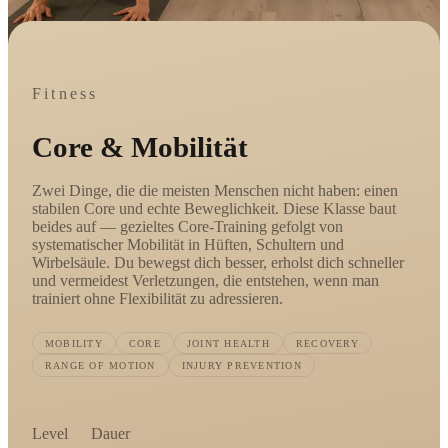
Fitness
Core & Mobilität
Zwei Dinge, die die meisten Menschen nicht haben: einen
stabilen Core und echte Beweglichkeit. Diese Klasse baut
beides auf — gezieltes Core-Training gefolgt von
systematischer Mobilität in Hüften, Schultern und
Wirbelsäule. Du bewegst dich besser, erholst dich schneller
und vermeidest Verletzungen, die entstehen, wenn man
trainiert ohne Flexibilität zu adressieren.
MOBILITY
CORE
JOINT HEALTH
RECOVERY
RANGE OF MOTION
INJURY PREVENTION
Level
Dauer