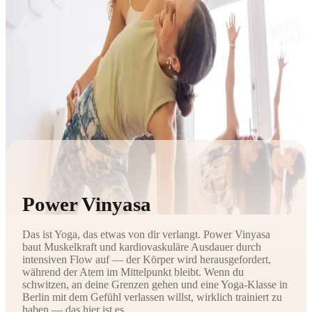
Power Vinyasa
Das ist Yoga, das etwas von dir verlangt. Power Vinyasa
baut Muskelkraft und kardiovaskuläre Ausdauer durch
intensiven Flow auf — der Körper wird herausgefordert,
während der Atem im Mittelpunkt bleibt. Wenn du
schwitzen, an deine Grenzen gehen und eine Yoga-Klasse in
Berlin mit dem Gefühl verlassen willst, wirklich trainiert zu
haben — das hier ist es.