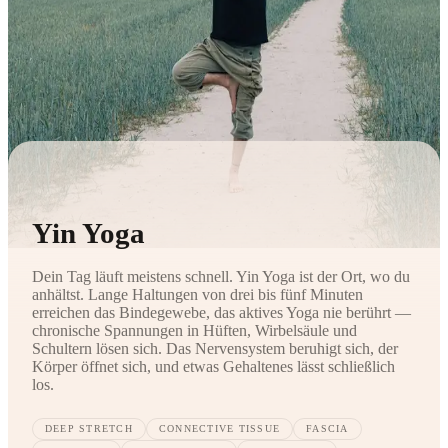
Yin Yoga
Dein Tag läuft meistens schnell. Yin Yoga ist der Ort, wo du
anhältst. Lange Haltungen von drei bis fünf Minuten
erreichen das Bindegewebe, das aktives Yoga nie berührt —
chronische Spannungen in Hüften, Wirbelsäule und
Schultern lösen sich. Das Nervensystem beruhigt sich, der
Körper öffnet sich, und etwas Gehaltenes lässt schließlich
los.
DEEP STRETCH
CONNECTIVE TISSUE
FASCIA