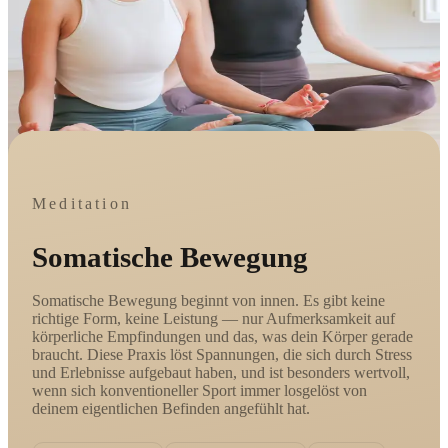
Meditation
Somatische Bewegung
Somatische Bewegung beginnt von innen. Es gibt keine
richtige Form, keine Leistung — nur Aufmerksamkeit auf
körperliche Empfindungen und das, was dein Körper gerade
braucht. Diese Praxis löst Spannungen, die sich durch Stress
und Erlebnisse aufgebaut haben, und ist besonders wertvoll,
wenn sich konventioneller Sport immer losgelöst von
deinem eigentlichen Befinden angefühlt hat.