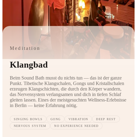
Meditation
Klangbad
Beim Sound Bath musst du nichts tun — das ist der ganze
Punkt. Tibetische Klangschalen, Gongs und Kristallschalen
erzeugen Klangschichten, die durch den Körper wandern,
das Nervensystem verlangsamen und dich in tiefen Schlaf
gleiten lassen. Eines der meistgesuchten Wellness-Erlebnisse
in Berlin — keine Erfahrung nötig.
SINGING BOWLS
GONG
VIBRATION
DEEP REST
NERVOUS SYSTEM
NO EXPERIENCE NEEDED