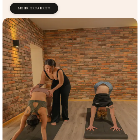
MEHR ERFAHREN