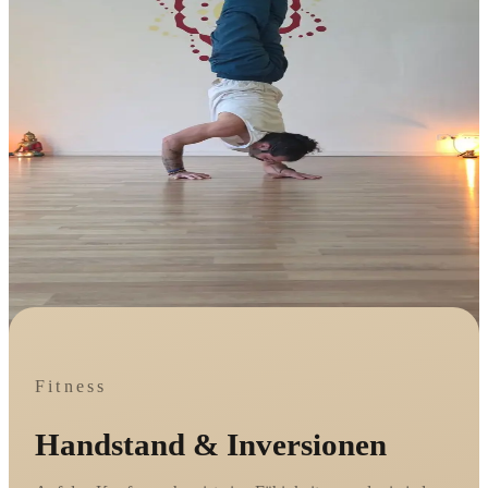
Fitness
Handstand & Inversionen