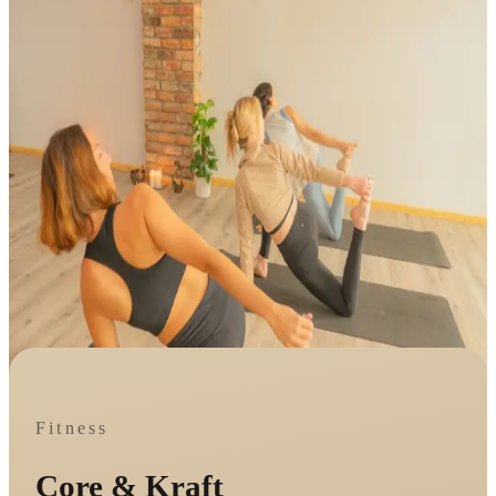
Fitness
Core & Kraft