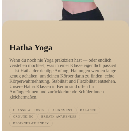
Hatha Yoga
Wenn du noch nie Yoga praktiziert hast — oder endlich
verstehen möchtest, was in einer Klasse eigentlich passiert
— ist Hatha der richtige Anfang. Haltungen werden lange
genug gehalten, um deinen Körper darin zu finden: echte
Körperwahrnehmung, Stabilität und Flexibilität entstehen.
Unsere Hatha-Klassen in Berlin sind offen für
Anfänger:innen und zurückkehrende Schüler:innen
gleichermaßen.
CLASSICAL POSES
ALIGNMENT
BALANCE
GROUNDING
BREATH AWARENESS
BEGINNER-FRIENDLY