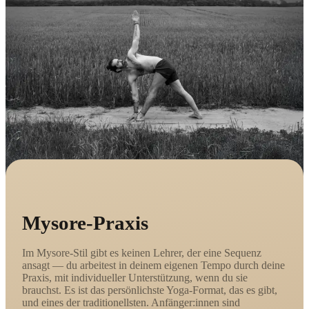
Mysore-Praxis
Im Mysore-Stil gibt es keinen Lehrer, der eine Sequenz
ansagt — du arbeitest in deinem eigenen Tempo durch deine
Praxis, mit individueller Unterstützung, wenn du sie
brauchst. Es ist das persönlichste Yoga-Format, das es gibt,
und eines der traditionellsten. Anfänger:innen sind