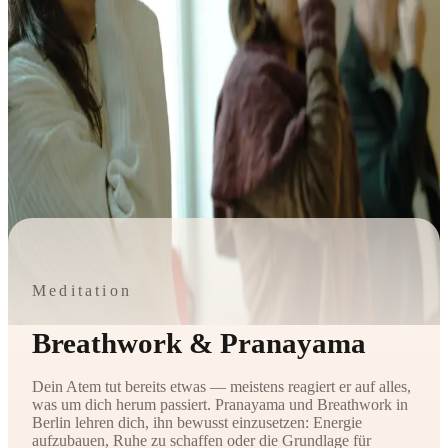
Meditation
Breathwork & Pranayama
Dein Atem tut bereits etwas — meistens reagiert er auf alles,
was um dich herum passiert. Pranayama und Breathwork in
Berlin lehren dich, ihn bewusst einzusetzen: Energie
aufzubauen, Ruhe zu schaffen oder die Grundlage für