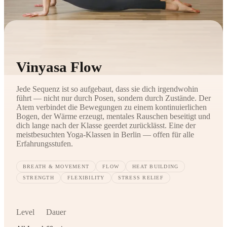
Vinyasa Flow
Jede Sequenz ist so aufgebaut, dass sie dich irgendwohin
führt — nicht nur durch Posen, sondern durch Zustände. Der
Atem verbindet die Bewegungen zu einem kontinuierlichen
Bogen, der Wärme erzeugt, mentales Rauschen beseitigt und
dich lange nach der Klasse geerdet zurücklässt. Eine der
meistbesuchten Yoga-Klassen in Berlin — offen für alle
Erfahrungsstufen.
BREATH & MOVEMENT
FLOW
HEAT BUILDING
STRENGTH
FLEXIBILITY
STRESS RELIEF
Level
Dauer