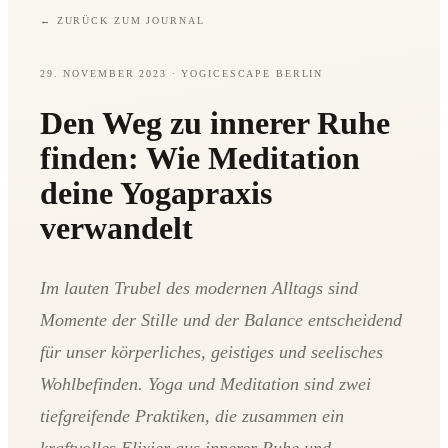
←
ZURÜCK ZUM JOURNAL
29. NOVEMBER 2023
· YOGICESCAPE BERLIN
Den Weg zu innerer Ruhe
finden: Wie Meditation
deine Yogapraxis
verwandelt
Im lauten Trubel des modernen Alltags sind
Momente der Stille und der Balance entscheidend
für unser körperliches, geistiges und seelisches
Wohlbefinden. Yoga und Meditation sind zwei
tiefgreifende Praktiken, die zusammen ein