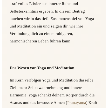
kraftvolles Elixier aus innerer Ruhe und
Selbsterkenntnis ergeben. In diesem Beitrag
tauchen wir in das tiefe Zusammenspiel von Yoga
und Meditation ein und zeigen dir, wie ihre
Verbindung dich zu einem ruhigeren,
harmonischeren Leben führen kann.
Das Wesen von Yoga und Meditation
Im Kern verfolgen Yoga und Meditation dasselbe
Ziel: mehr Selbstwahrnehmung und innere
Harmonie. Yoga schenkt deinem Körper durch die
Asanas und das bewusste Atmen (
Pranayama
) Kraft