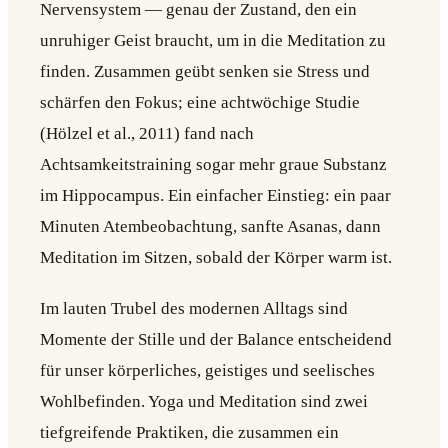
Nervensystem — genau der Zustand, den ein
unruhiger Geist braucht, um in die Meditation zu
finden. Zusammen geübt senken sie Stress und
schärfen den Fokus; eine achtwöchige Studie
(Hölzel et al., 2011) fand nach
Achtsamkeitstraining sogar mehr graue Substanz
im Hippocampus. Ein einfacher Einstieg: ein paar
Minuten Atembeobachtung, sanfte Asanas, dann
Meditation im Sitzen, sobald der Körper warm ist.
Im lauten Trubel des modernen Alltags sind
Momente der Stille und der Balance entscheidend
für unser körperliches, geistiges und seelisches
Wohlbefinden. Yoga und Meditation sind zwei
tiefgreifende Praktiken, die zusammen ein