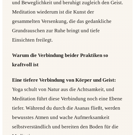
und Beweglichkeit und beruhigt zugleich den Geist.
Meditation wiederum ist die Kunst der
gesammelten Versenkung, die das gedankliche
Grundrauschen zur Ruhe bringt und tiefe
Einsichten freilegt.
Warum die Verbindung beider Praktiken so
kraftvoll ist
Eine tiefere Verbindung von Körper und Geist:
Yoga schult von Natur aus die Achtsamkeit, und
Meditation führt diese Verbindung noch eine Ebene
tiefer. Während du durch die Asanas fließt, werden
bewusstes Atmen und wache Aufmerksamkeit
selbstverständlich und bereiten den Boden für die