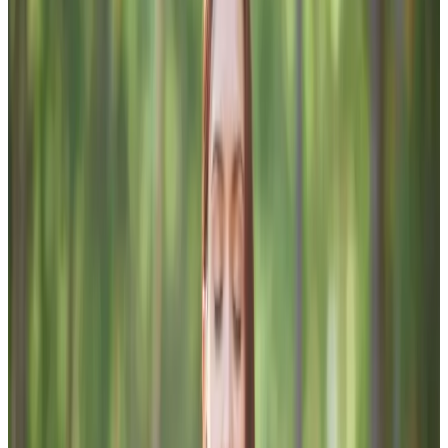
Journal
Gutscheine