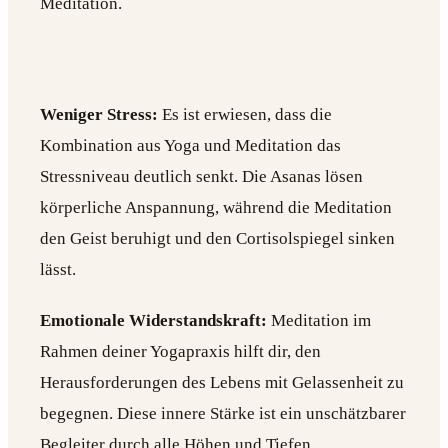
Meditation.
Weniger Stress:
Es ist erwiesen, dass die
Kombination aus Yoga und Meditation das
Stressniveau deutlich senkt. Die Asanas lösen
körperliche Anspannung, während die Meditation
den Geist beruhigt und den Cortisolspiegel sinken
lässt.
Emotionale Widerstandskraft:
Meditation im
Rahmen deiner Yogapraxis hilft dir, den
Herausforderungen des Lebens mit Gelassenheit zu
begegnen. Diese innere Stärke ist ein unschätzbarer
Begleiter durch alle Höhen und Tiefen.