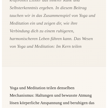
kraftvolles Elixier aus innerer Ruhe und
Selbsterkenntnis ergeben. In diesem Beitrag
tauchen wir in das Zusammenspiel von Yoga und
Meditation ein und zeigen dir, wie ihre
Verbindung dich zu einem ruhigeren,
harmonischeren Leben führen kann. Das Wesen
von Yoga und Meditation: Im Kern teilen
Yoga und Meditation teilen denselben
Mechanismus: Haltungen und bewusste Atmung
lösen körperliche Anspannung und beruhigen das