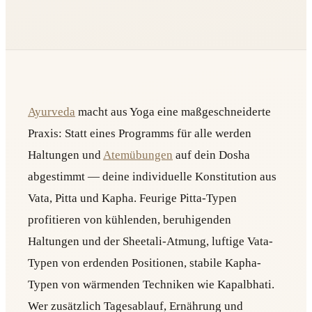
Ayurveda
macht aus Yoga eine maßgeschneiderte
Praxis: Statt eines Programms für alle werden
Haltungen und
Atemübungen
auf dein Dosha
abgestimmt — deine individuelle Konstitution aus
Vata, Pitta und Kapha. Feurige Pitta-Typen
profitieren von kühlenden, beruhigenden
Haltungen und der Sheetali-Atmung, luftige Vata-
Typen von erdenden Positionen, stabile Kapha-
Typen von wärmenden Techniken wie Kapalbhati.
Wer zusätzlich Tagesablauf, Ernährung und