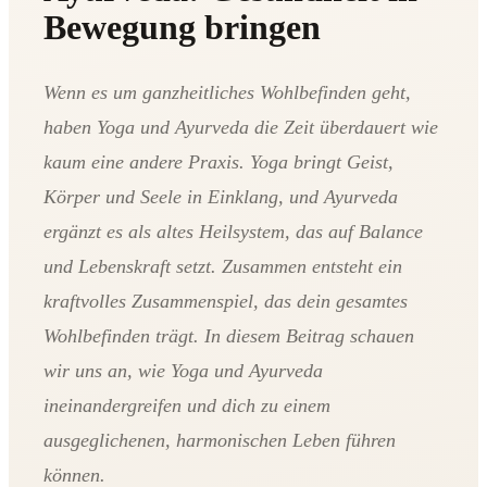
Bewegung bringen
Wenn es um ganzheitliches Wohlbefinden geht,
haben Yoga und Ayurveda die Zeit überdauert wie
kaum eine andere Praxis. Yoga bringt Geist,
Körper und Seele in Einklang, und Ayurveda
ergänzt es als altes Heilsystem, das auf Balance
und Lebenskraft setzt. Zusammen entsteht ein
kraftvolles Zusammenspiel, das dein gesamtes
Wohlbefinden trägt. In diesem Beitrag schauen
wir uns an, wie Yoga und Ayurveda
ineinandergreifen und dich zu einem
ausgeglichenen, harmonischen Leben führen
können.