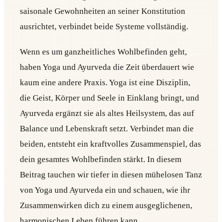
saisonale Gewohnheiten an seiner Konstitution
ausrichtet, verbindet beide Systeme vollständig.
Wenn es um ganzheitliches Wohlbefinden geht,
haben Yoga und Ayurveda die Zeit überdauert wie
kaum eine andere Praxis. Yoga ist eine Disziplin,
die Geist, Körper und Seele in Einklang bringt, und
Ayurveda ergänzt sie als altes Heilsystem, das auf
Balance und Lebenskraft setzt. Verbindet man die
beiden, entsteht ein kraftvolles Zusammenspiel, das
dein gesamtes Wohlbefinden stärkt. In diesem
Beitrag tauchen wir tiefer in diesen mühelosen Tanz
von Yoga und Ayurveda ein und schauen, wie ihr
Zusammenwirken dich zu einem ausgeglichenen,
harmonischen Leben führen kann.