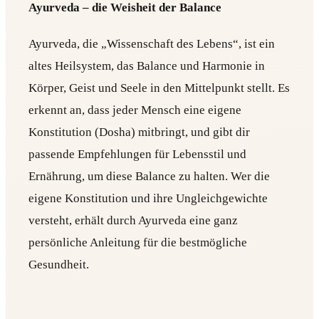
Ayurveda – die Weisheit der Balance
Ayurveda, die „Wissenschaft des Lebens“, ist ein
altes Heilsystem, das Balance und Harmonie in
Körper, Geist und Seele in den Mittelpunkt stellt. Es
erkennt an, dass jeder Mensch eine eigene
Konstitution (Dosha) mitbringt, und gibt dir
passende Empfehlungen für Lebensstil und
Ernährung, um diese Balance zu halten. Wer die
eigene Konstitution und ihre Ungleichgewichte
versteht, erhält durch Ayurveda eine ganz
persönliche Anleitung für die bestmögliche
Gesundheit.