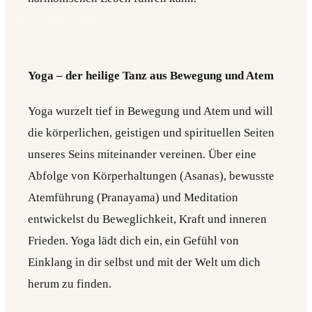
Yoga – der heilige Tanz aus Bewegung und Atem
Yoga wurzelt tief in Bewegung und Atem und will
die körperlichen, geistigen und spirituellen Seiten
unseres Seins miteinander vereinen. Über eine
Abfolge von Körperhaltungen (Asanas), bewusste
Atemführung (Pranayama) und Meditation
entwickelst du Beweglichkeit, Kraft und inneren
Frieden. Yoga lädt dich ein, ein Gefühl von
Einklang in dir selbst und mit der Welt um dich
herum zu finden.