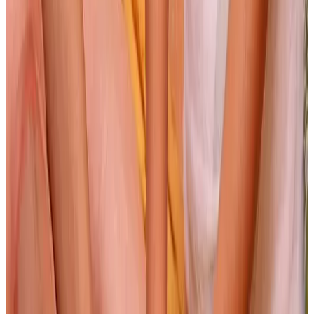
Journal
Gutscheine