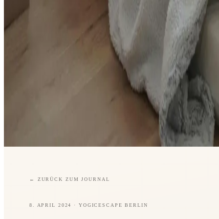
←
ZURÜCK ZUM JOURNAL
8. APRIL 2024
· YOGICESCAPE BERLIN