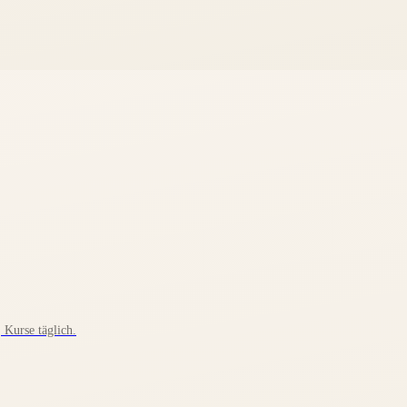
Kurse täglich.