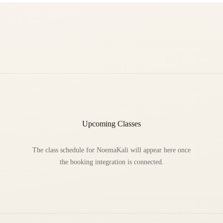
Upcoming Classes
The class schedule for
NoemaKali
will appear here once
the booking integration is connected.