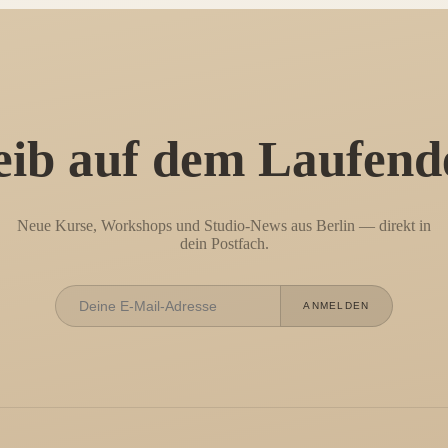
eib auf dem Laufend
Neue Kurse, Workshops und Studio-News aus Berlin — direkt in
dein Postfach.
ANMELDEN