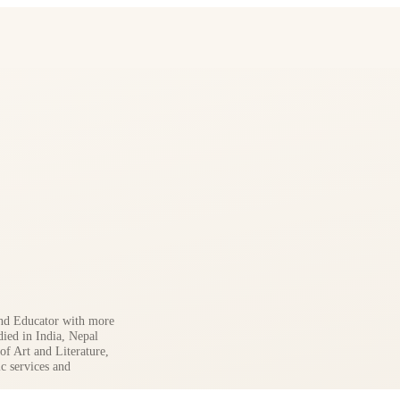
 and Educator with more
died in India, Nepal
of Art and Literature,
c services and