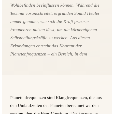
Wohlbefinden beeinflussen können. Während die
Technik voranschreitet, ergründen Sound Healer
immer genauer, wie sich die Kraft präziser
Frequenzen nutzen lässt, um die körpereigenen
Selbstheilungskräfte zu wecken. Aus diesen
Erkundungen entsteht das Konzept der
Planetenfrequenzen – ein Bereich, in dem
Planetenfrequenzen sind Klangfrequenzen, die aus
den Umlaufzeiten der Planeten berechnet werden
— eine Idee, die Hans Cousto in „Die kosmische