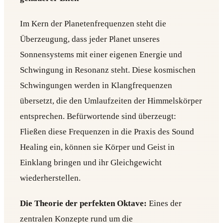
Im Kern der Planetenfrequenzen steht die
Überzeugung, dass jeder Planet unseres
Sonnensystems mit einer eigenen Energie und
Schwingung in Resonanz steht. Diese kosmischen
Schwingungen werden in Klangfrequenzen
übersetzt, die den Umlaufzeiten der Himmelskörper
entsprechen. Befürwortende sind überzeugt:
Fließen diese Frequenzen in die Praxis des Sound
Healing ein, können sie Körper und Geist in
Einklang bringen und ihr Gleichgewicht
wiederherstellen.
Die Theorie der perfekten Oktave:
Eines der
zentralen Konzepte rund um die