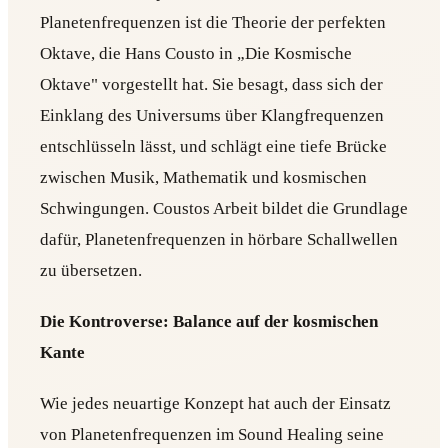
Planetenfrequenzen ist die Theorie der perfekten
Oktave, die Hans Cousto in „Die Kosmische
Oktave" vorgestellt hat. Sie besagt, dass sich der
Einklang des Universums über Klangfrequenzen
entschlüsseln lässt, und schlägt eine tiefe Brücke
zwischen Musik, Mathematik und kosmischen
Schwingungen. Coustos Arbeit bildet die Grundlage
dafür, Planetenfrequenzen in hörbare Schallwellen
zu übersetzen.
Die Kontroverse: Balance auf der kosmischen
Kante
Wie jedes neuartige Konzept hat auch der Einsatz
von Planetenfrequenzen im Sound Healing seine