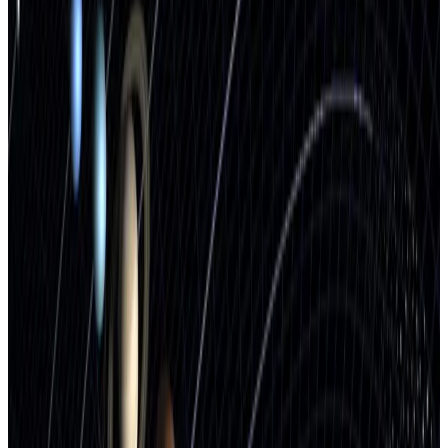
Journal
Gutscheine