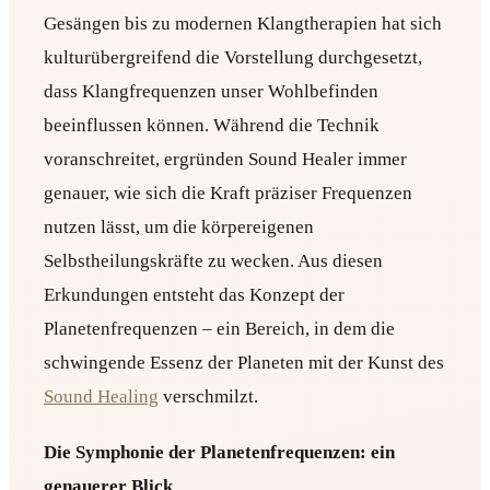
Gesängen bis zu modernen Klangtherapien hat sich
kulturübergreifend die Vorstellung durchgesetzt,
dass Klangfrequenzen unser Wohlbefinden
beeinflussen können. Während die Technik
voranschreitet, ergründen Sound Healer immer
genauer, wie sich die Kraft präziser Frequenzen
nutzen lässt, um die körpereigenen
Selbstheilungskräfte zu wecken. Aus diesen
Erkundungen entsteht das Konzept der
Planetenfrequenzen – ein Bereich, in dem die
schwingende Essenz der Planeten mit der Kunst des
Sound Healing
verschmilzt.
Die Symphonie der Planetenfrequenzen: ein
genauerer Blick