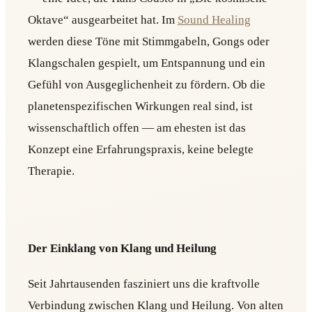
Oktave“ ausgearbeitet hat. Im
Sound Healing
werden diese Töne mit Stimmgabeln, Gongs oder
Klangschalen gespielt, um Entspannung und ein
Gefühl von Ausgeglichenheit zu fördern. Ob die
planetenspezifischen Wirkungen real sind, ist
wissenschaftlich offen — am ehesten ist das
Konzept eine Erfahrungspraxis, keine belegte
Therapie.
Der Einklang von Klang und Heilung
Seit Jahrtausenden fasziniert uns die kraftvolle
Verbindung zwischen Klang und Heilung. Von alten