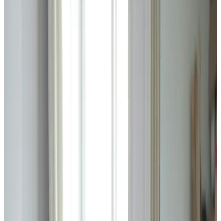
Journal
Gutscheine