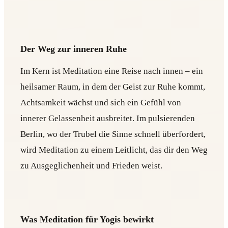
Der Weg zur inneren Ruhe
Im Kern ist Meditation eine Reise nach innen – ein
heilsamer Raum, in dem der Geist zur Ruhe kommt,
Achtsamkeit wächst und sich ein Gefühl von
innerer Gelassenheit ausbreitet. Im pulsierenden
Berlin, wo der Trubel die Sinne schnell überfordert,
wird Meditation zu einem Leitlicht, das dir den Weg
zu Ausgeglichenheit und Frieden weist.
Was Meditation für Yogis bewirkt