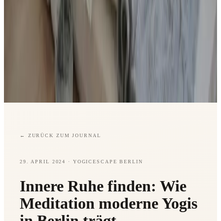
←
ZURÜCK ZUM JOURNAL
29. APRIL 2024
· YOGICESCAPE BERLIN
Innere Ruhe finden: Wie
Meditation moderne Yogis
in Berlin trägt