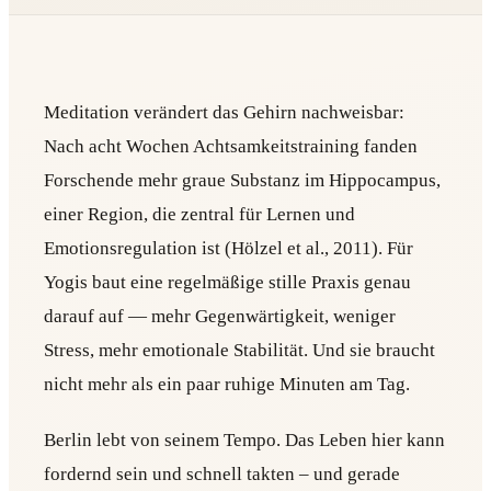
Meditation verändert das Gehirn nachweisbar:
Nach acht Wochen Achtsamkeitstraining fanden
Forschende mehr graue Substanz im Hippocampus,
einer Region, die zentral für Lernen und
Emotionsregulation ist (Hölzel et al., 2011). Für
Yogis baut eine regelmäßige stille Praxis genau
darauf auf — mehr Gegenwärtigkeit, weniger
Stress, mehr emotionale Stabilität. Und sie braucht
nicht mehr als ein paar ruhige Minuten am Tag.
Berlin lebt von seinem Tempo. Das Leben hier kann
fordernd sein und schnell takten – und gerade