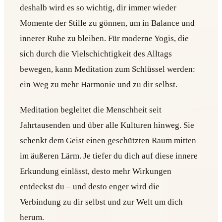
deshalb wird es so wichtig, dir immer wieder
Momente der Stille zu gönnen, um in Balance und
innerer Ruhe zu bleiben. Für moderne Yogis, die
sich durch die Vielschichtigkeit des Alltags
bewegen, kann Meditation zum Schlüssel werden:
ein Weg zu mehr Harmonie und zu dir selbst.
Meditation begleitet die Menschheit seit
Jahrtausenden und über alle Kulturen hinweg. Sie
schenkt dem Geist einen geschützten Raum mitten
im äußeren Lärm. Je tiefer du dich auf diese innere
Erkundung einlässt, desto mehr Wirkungen
entdeckst du – und desto enger wird die
Verbindung zu dir selbst und zur Welt um dich
herum.