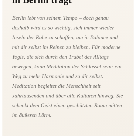
Berlin lebt von seinem Tempo – doch genau
deshalb wird es so wichtig, sich immer wieder
Inseln der Ruhe zu schaffen, um in Balance und
mit dir selbst im Reinen zu bleiben. Für moderne
Yogis, die sich durch den Trubel des Alltags
bewegen, kann Meditation der Schlüssel sein: ein
Weg zu mehr Harmonie und zu dir selbst.
Meditation begleitet die Menschheit seit
Jahrtausenden und über alle Kulturen hinweg. Sie
schenkt dem Geist einen geschützten Raum mitten
im äußeren Lärm.