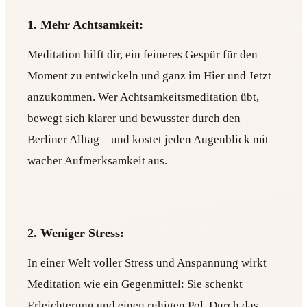
1. Mehr Achtsamkeit:
Meditation hilft dir, ein feineres Gespür für den
Moment zu entwickeln und ganz im Hier und Jetzt
anzukommen. Wer Achtsamkeitsmeditation übt,
bewegt sich klarer und bewusster durch den
Berliner Alltag – und kostet jeden Augenblick mit
wacher Aufmerksamkeit aus.
2. Weniger Stress:
In einer Welt voller Stress und Anspannung wirkt
Meditation wie ein Gegenmittel: Sie schenkt
Erleichterung und einen ruhigen Pol. Durch das