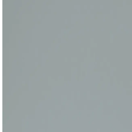
Studios
Journal
Gutscheine