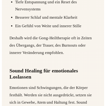
Tiefe Entspannung und ein Reset des
Nervensystems
Besserer Schlaf und mentale Klarheit
Ein Gefühl von Weite und innerer Stille
Deshalb wird die Gong-Heiltherapie oft in Zeiten
des Übergangs, der Trauer, des Burnouts oder
innerer Veränderung empfohlen.
Sound Healing für emotionales
Loslassen
Emotionen sind Schwingungen, die der Körper
festhält. Werden sie nicht ausgedrückt, setzen sie
sich in Gewebe, Atem und Haltung fest. Sound