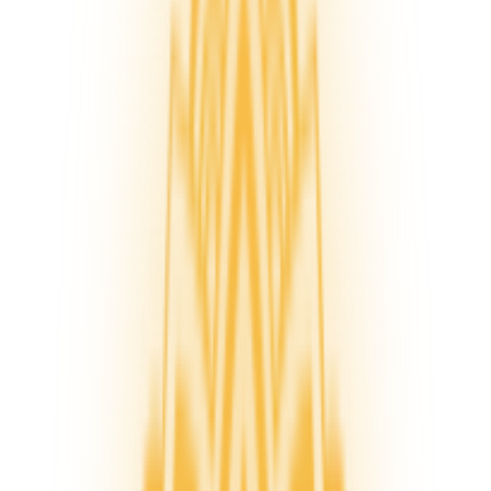
Journal
Gutscheine