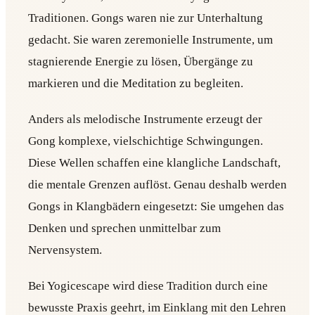
Traditionen. Gongs waren nie zur Unterhaltung
gedacht. Sie waren zeremonielle Instrumente, um
stagnierende Energie zu lösen, Übergänge zu
markieren und die Meditation zu begleiten.
Anders als melodische Instrumente erzeugt der
Gong komplexe, vielschichtige Schwingungen.
Diese Wellen schaffen eine klangliche Landschaft,
die mentale Grenzen auflöst. Genau deshalb werden
Gongs in Klangbädern eingesetzt: Sie umgehen das
Denken und sprechen unmittelbar zum
Nervensystem.
Bei Yogicescape wird diese Tradition durch eine
bewusste Praxis geehrt, im Einklang mit den Lehren