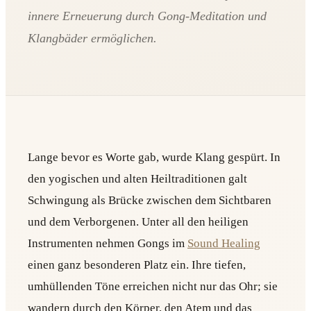
innere Erneuerung durch Gong-Meditation und
Klangbäder ermöglichen.
Lange bevor es Worte gab, wurde Klang gespürt. In
den yogischen und alten Heiltraditionen galt
Schwingung als Brücke zwischen dem Sichtbaren
und dem Verborgenen. Unter all den heiligen
Instrumenten nehmen Gongs im
Sound Healing
einen ganz besonderen Platz ein. Ihre tiefen,
umhüllenden Töne erreichen nicht nur das Ohr; sie
wandern durch den Körper, den Atem und das