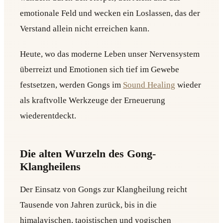
emotionale Feld und wecken ein Loslassen, das der
Verstand allein nicht erreichen kann.
Heute, wo das moderne Leben unser Nervensystem
überreizt und Emotionen sich tief im Gewebe
festsetzen, werden Gongs im
Sound Healing
wieder
als kraftvolle Werkzeuge der Erneuerung
wiederentdeckt.
Die alten Wurzeln des Gong-
Klangheilens
Der Einsatz von Gongs zur Klangheilung reicht
Tausende von Jahren zurück, bis in die
himalayischen, taoistischen und yogischen