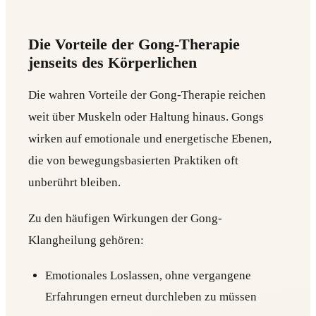
Die Vorteile der Gong-Therapie
jenseits des Körperlichen
Die wahren Vorteile der Gong-Therapie reichen
weit über Muskeln oder Haltung hinaus. Gongs
wirken auf emotionale und energetische Ebenen,
die von bewegungsbasierten Praktiken oft
unberührt bleiben.
Zu den häufigen Wirkungen der Gong-
Klangheilung gehören:
Emotionales Loslassen, ohne vergangene
Erfahrungen erneut durchleben zu müssen