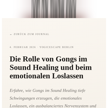
←
ZURÜCK ZUM JOURNAL
4. FEBRUAR 2026
· YOGICESCAPE BERLIN
Die Rolle von Gongs im
Sound Healing und beim
emotionalen Loslassen
Erfahre, wie Gongs im Sound Healing tiefe
Schwingungen erzeugen, die emotionales
Loslassen, ein ausbalanciertes Nervensystem und