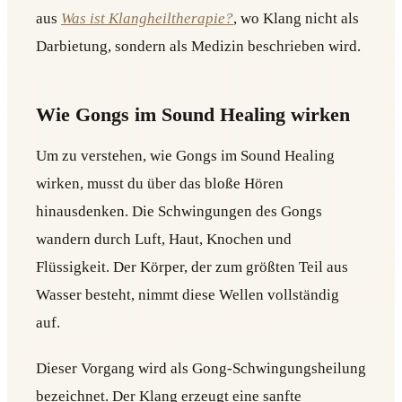
aus
Was ist Klangheiltherapie?
, wo Klang nicht als
Darbietung, sondern als Medizin beschrieben wird.
Wie Gongs im Sound Healing wirken
Um zu verstehen, wie Gongs im Sound Healing
wirken, musst du über das bloße Hören
hinausdenken. Die Schwingungen des Gongs
wandern durch Luft, Haut, Knochen und
Flüssigkeit. Der Körper, der zum größten Teil aus
Wasser besteht, nimmt diese Wellen vollständig
auf.
Dieser Vorgang wird als Gong-Schwingungsheilung
bezeichnet. Der Klang erzeugt eine sanfte