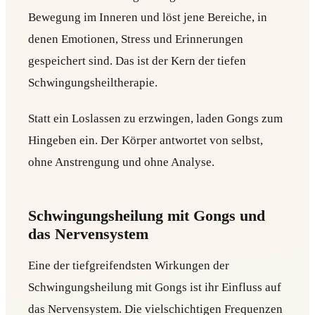
Bewegung im Inneren und löst jene Bereiche, in
denen Emotionen, Stress und Erinnerungen
gespeichert sind. Das ist der Kern der tiefen
Schwingungsheiltherapie.
Statt ein Loslassen zu erzwingen, laden Gongs zum
Hingeben ein. Der Körper antwortet von selbst,
ohne Anstrengung und ohne Analyse.
Schwingungsheilung mit Gongs und
das Nervensystem
Eine der tiefgreifendsten Wirkungen der
Schwingungsheilung mit Gongs ist ihr Einfluss auf
das Nervensystem. Die vielschichtigen Frequenzen