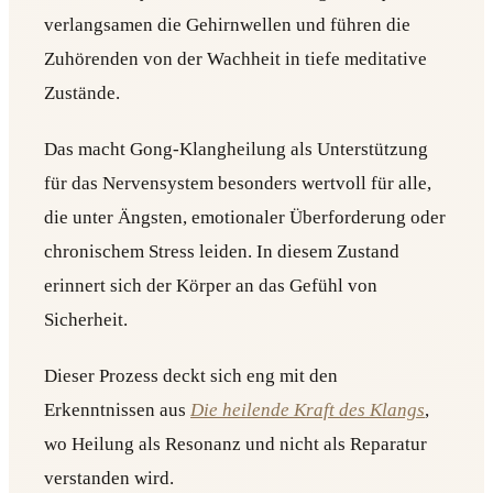
verlangsamen die Gehirnwellen und führen die
Zuhörenden von der Wachheit in tiefe meditative
Zustände.
Das macht Gong-Klangheilung als Unterstützung
für das Nervensystem besonders wertvoll für alle,
die unter Ängsten, emotionaler Überforderung oder
chronischem Stress leiden. In diesem Zustand
erinnert sich der Körper an das Gefühl von
Sicherheit.
Dieser Prozess deckt sich eng mit den
Erkenntnissen aus
Die heilende Kraft des Klangs
,
wo Heilung als Resonanz und nicht als Reparatur
verstanden wird.