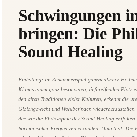
Schwingungen in
bringen: Die Phi
Sound Healing
Einleitung: Im Zusammenspiel ganzheitlicher Heilme
Klangs einen ganz besonderen, tiefgreifenden Platz e
den alten Traditionen vieler Kulturen, erkennt die u
Gleichgewicht und Wohlbefinden wiederherzustellen. B
der wir die Philosophie des Sound Healing entfalten
harmonischer Frequenzen erkunden. Hauptteil: Die 