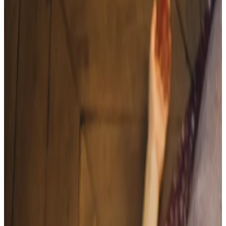
Journal
Gutscheine