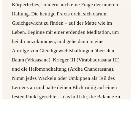
Körperliches, sondern auch eine Frage der inneren
Haltung. Die heutige Praxis dreht sich darum,
Gleichgewicht zu finden – auf der Matte wie im
Leben. Beginne mit einer erdenden Meditation, um
bei dir anzukommen, und gehe dann in eine
Abfolge von Gleichgewichtshaltungen über: den
Baum (Vrksasana), Krieger III (Virabhadrasana III)
und die Halbmondhaltung (Ardha Chandrasana).
Nimm jedes Wackeln oder Umkippen als Teil des
Lernens an und halte deinen Blick ruhig auf einen
festen Punkt gerichtet – das hilft dir, die Balance zu
halten.