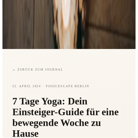
←
ZURÜCK ZUM JOURNAL
22. APRIL 2024
· YOGICESCAPE BERLIN
7 Tage Yoga: Dein
Einsteiger-Guide für eine
bewegende Woche zu
Hause