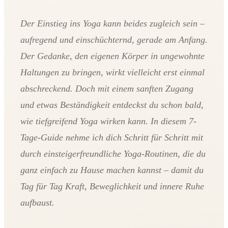
Der Einstieg ins Yoga kann beides zugleich sein –
aufregend und einschüchternd, gerade am Anfang.
Der Gedanke, den eigenen Körper in ungewohnte
Haltungen zu bringen, wirkt vielleicht erst einmal
abschreckend. Doch mit einem sanften Zugang
und etwas Beständigkeit entdeckst du schon bald,
wie tiefgreifend Yoga wirken kann. In diesem 7-
Tage-Guide nehme ich dich Schritt für Schritt mit
durch einsteigerfreundliche Yoga-Routinen, die du
ganz einfach zu Hause machen kannst – damit du
Tag für Tag Kraft, Beweglichkeit und innere Ruhe
aufbaust.