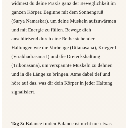
widmest du deine Praxis ganz der Beweglichkeit im
ganzen Körper. Beginne mit dem Sonnengruß
(Surya Namaskar), um deine Muskeln aufzuwärmen
und mit Energie zu füllen. Bewege dich
anschließend durch eine Reihe stehender
Haltungen wie die Vorbeuge (Uttanasana), Krieger I
(Virabhadrasana I) und die Dreieckshaltung
(Trikonasana), um verspannte Muskeln zu dehnen
und in die Länge zu bringen. Atme dabei tief und
höre auf das, was dir dein Körper in jeder Haltung
signalisiert.
Tag 3:
Balance finden Balance ist nicht nur etwas