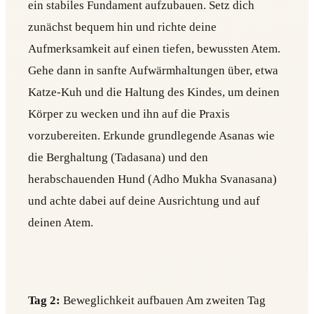
ein stabiles Fundament aufzubauen. Setz dich
zunächst bequem hin und richte deine
Aufmerksamkeit auf einen tiefen, bewussten Atem.
Gehe dann in sanfte Aufwärmhaltungen über, etwa
Katze-Kuh und die Haltung des Kindes, um deinen
Körper zu wecken und ihn auf die Praxis
vorzubereiten. Erkunde grundlegende Asanas wie
die Berghaltung (Tadasana) und den
herabschauenden Hund (Adho Mukha Svanasana)
und achte dabei auf deine Ausrichtung und auf
deinen Atem.
Tag 2:
Beweglichkeit aufbauen Am zweiten Tag