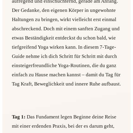
aufregend und einschüchternd, gerade am Anfang.
Der Gedanke, den eigenen Körper in ungewohnte
Haltungen zu bringen, wirkt vielleicht erst einmal
abschreckend. Doch mit einem sanften Zugang und
etwas Beständigkeit entdeckst du schon bald, wie
tiefgreifend Yoga wirken kann. In diesem 7-Tage-
Guide nehme ich dich Schritt für Schritt mit durch
einsteigerfreundliche Yoga-Routinen, die du ganz
einfach zu Hause machen kannst – damit du Tag für
Tag Kraft, Beweglichkeit und innere Ruhe aufbaust.
Tag 1:
Das Fundament legen Beginne deine Reise
mit einer erdenden Praxis, bei der es darum geht,