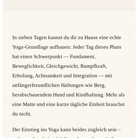
In sieben Tagen kannst du dir zu Hause eine echte
Yoga-Grundlage aufbauen: Jeder Tag dieses Plans
hat einen Schwerpunkt — Fundament,
Beweglichkeit, Gleichgewicht, Rumpfkraft,
Erholung, Achtsamkeit und Integration — mit
anfängerfreundlichen Haltungen wie Berg,
herabschauendem Hund und Kindhaltung. Mehr als
eine Matte und eine kurze tägliche Einheit brauchst
du nicht.
Der Einstieg ins Yoga kann beides zugleich sein –